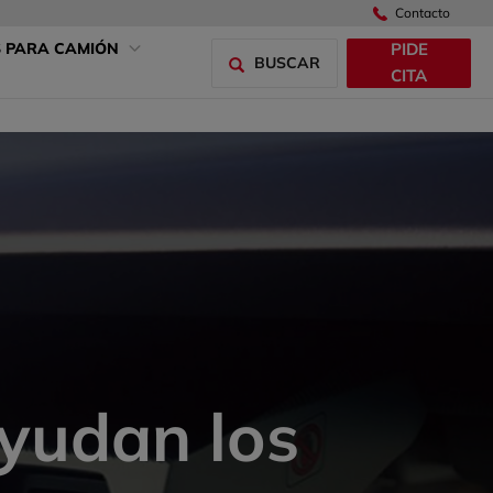
Contacto
PIDE
S PARA CAMIÓN
BUSCAR
CITA
ayudan los