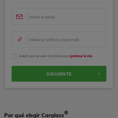
Acepto que se usen mis datos para
gestionar la cita
.
SIGUIENTE
®
Por qué elegir Carglass