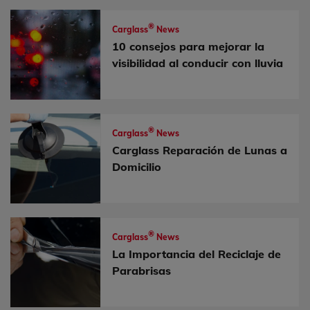
®
Carglass
News
10 consejos para mejorar la
visibilidad al conducir con lluvia
®
Carglass
News
Carglass Reparación de Lunas a
Domicilio
®
Carglass
News
La Importancia del Reciclaje de
Parabrisas