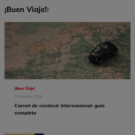
¡Buen Viaje!
¡Buen Viaje!
10 de julio, 2026
Carnet de conducir internacional: guía
completa