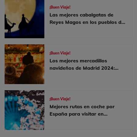
¡Buen Viaje!
Las mejores cabalgatas de
Reyes Magos en los pueblos de
España
¡Buen Viaje!
Los mejores mercadillos
navideños de Madrid 2024:
¡Descúbrelos!
¡Buen Viaje!
Mejores rutas en coche por
España para visitar en
diciembre