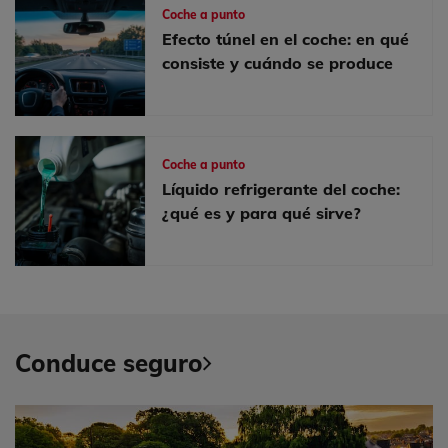
Coche a punto
Efecto túnel en el coche: en qué
consiste y cuándo se produce
Coche a punto
Líquido refrigerante del coche:
¿qué es y para qué sirve?
Conduce seguro