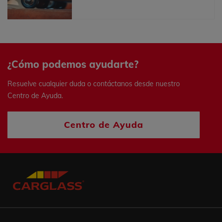
coleccionismo
¿Cómo podemos ayudarte?
Resuelve cualquier duda o contáctanos desde nuestro
Centro de Ayuda.
Centro de Ayuda