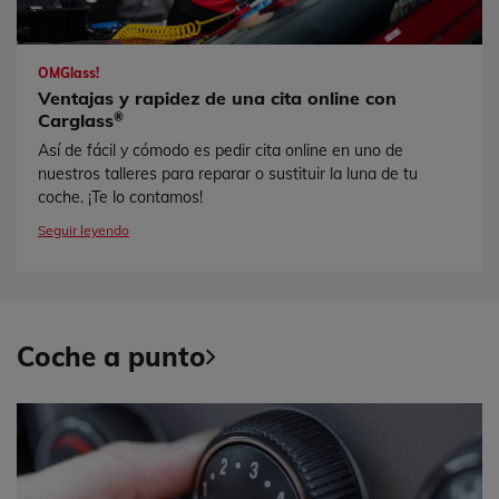
OMGlass!
Ventajas y rapidez de una cita online con
®
Carglass
Así de fácil y cómodo es pedir cita online en uno de
nuestros talleres para reparar o sustituir la luna de tu
coche. ¡Te lo contamos!
Seguir leyendo
Coche a punto