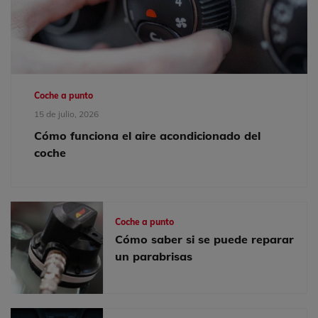
Coche a punto
15 de julio, 2026
Cómo funciona el aire acondicionado del
coche
Coche a punto
Cómo saber si se puede reparar
un parabrisas