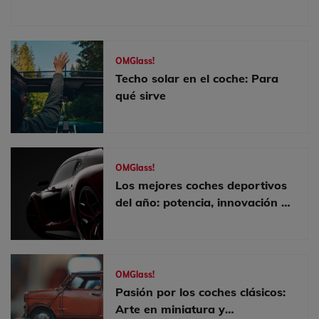
OMGlass!
Techo solar en el coche: Para
qué sirve
OMGlass!
Los mejores coches deportivos
del año: potencia, innovación y
seguridad al volante
OMGlass!
Pasión por los coches clásicos:
Arte en miniatura y