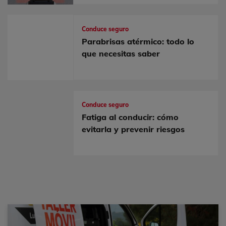
Conduce seguro
Parabrisas atérmico: todo lo
que necesitas saber
Conduce seguro
Fatiga al conducir: cómo
evitarla y prevenir riesgos