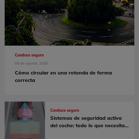
Conduce seguro
08 de agosto, 2026
Cómo circular en una rotonda de forma
correcta
Conduce seguro
Sistemas de seguridad activa
del coche: todo lo que necesitas
saber