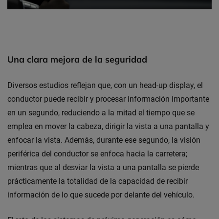
Una clara mejora de la seguridad
Diversos estudios reflejan que, con un head-up display, el
conductor puede recibir y procesar información importante
en un segundo, reduciendo a la mitad el tiempo que se
emplea en mover la cabeza, dirigir la vista a una pantalla y
enfocar la vista. Además, durante ese segundo, la visión
periférica del conductor se enfoca hacia la carretera;
mientras que al desviar la vista a una pantalla se pierde
prácticamente la totalidad de la capacidad de recibir
información de lo que sucede por delante del vehículo.