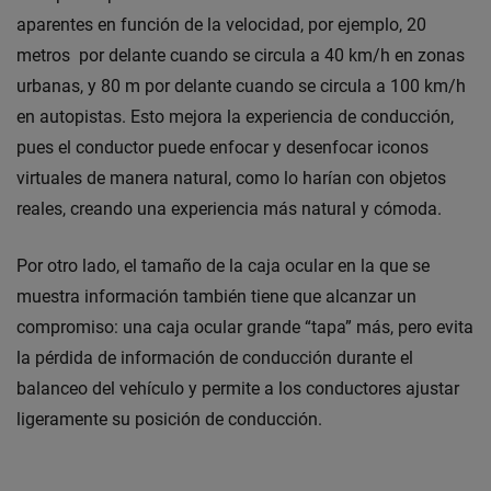
aparentes en función de la velocidad, por ejemplo, 20
metros por delante cuando se circula a 40 km/h en zonas
urbanas, y 80 m por delante cuando se circula a 100 km/h
en autopistas. Esto mejora la experiencia de conducción,
pues el conductor puede enfocar y desenfocar iconos
virtuales de manera natural, como lo harían con objetos
reales, creando una experiencia más natural y cómoda.
Por otro lado, el tamaño de la caja ocular en la que se
muestra información también tiene que alcanzar un
compromiso: una caja ocular grande “tapa” más, pero evita
la pérdida de información de conducción durante el
balanceo del vehículo y permite a los conductores ajustar
ligeramente su posición de conducción.