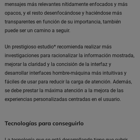
mensajes más relevantes nítidamente enfocados y más
opacos, y el resto desenfocándose y haciéndose más
transparentes en función de su importancia, también
puede ser un camino a seguir.
Un prestigioso estudio* recomienda realizar más
investigaciones para racionalizar la información mostrada,
mejorar la claridad y la concisión de la interfaz y
desarrollar interfaces hombre-máquina más intuitivas y
fáciles de usar para reducir la carga de atención. Además,
se debe prestar la máxima atención a la mejora de las
experiencias personalizadas centradas en el usuario.
Tecnologías para conseguirlo
La tecnología que se está desarrollando tiene que cubrir