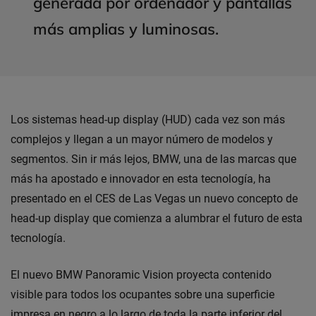
generada por ordenador y pantallas
más amplias y luminosas.
Los sistemas head-up display (HUD) cada vez son más
complejos y llegan a un mayor número de modelos y
segmentos. Sin ir más lejos, BMW, una de las marcas que
más ha apostado e innovador en esta tecnología, ha
presentado en el CES de Las Vegas un nuevo concepto de
head-up display que comienza a alumbrar el futuro de esta
tecnología.
El nuevo BMW Panoramic Vision proyecta contenido
visible para todos los ocupantes sobre una superficie
impresa en negro a lo largo de toda la parte inferior del