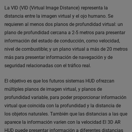
La VID (VID (Virtual Image Distance) representa la
distancia entre la imagen virtual y el ojo humano. Se
requieren al menos dos planos de profundidad virtual: un
plano de profundidad cercana a 2-5 metros para presentar
información del estado de conducción, como velocidad,
nivel de combustible; y un plano virtual a más de 20 metros
más para presentar información de navegación y de
seguridad relacionadas con el tráfico real.
El objetivo es que los futuros sistemas HUD ofrezcan
múltiples planos de imagen virtual, y planos de
profundidad variable, para poder proporcionar información
virtual que coincida con la profundidad y la distancia de
los objetos naturales. También que las distancias a las que
aparece la información varíen con la velocidad El 3D AR
HUD puede presentar información a diferentes distancias