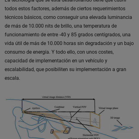
todos estos factores, además de ciertos requerimientos
técnicos básicos, como conseguir una elevada luminancia
de más de 10.000 nits de brillo, una temperatura de
funcionamiento de entre -40 y 85 grados centígrados, una
vida útil de más de 10.000 horas sin degradación y un bajo
consumo de energía. Y todo ello, con unos costes,
capacidad de implementación en un vehículo y
escalabilidad, que posibiliten su implementación a gran
escala.