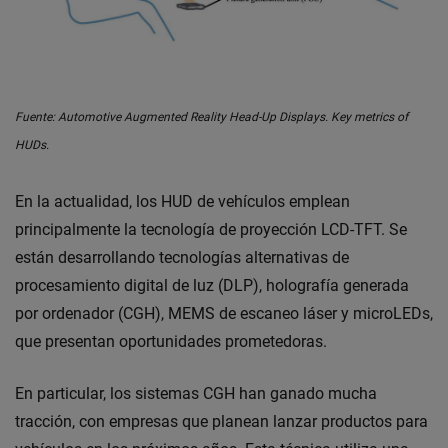
Fuente: Automotive Augmented Reality Head-Up Displays. Key metrics of
HUDs.
En la actualidad, los HUD de vehículos emplean
principalmente la tecnología de proyección LCD-TFT. Se
están desarrollando tecnologías alternativas de
procesamiento digital de luz (DLP), holografía generada
por ordenador (CGH), MEMS de escaneo láser y microLEDs,
que presentan oportunidades prometedoras.
En particular, los sistemas CGH han ganado mucha
tracción, con empresas que planean lanzar productos para