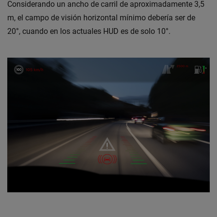
Considerando un ancho de carril de aproximadamente 3,5
m, el campo de visión horizontal mínimo debería ser de
20°, cuando en los actuales HUD es de solo 10°.