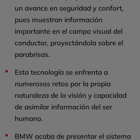
un avance en seguridad y confort,
pues muestran información
importante en el campo visual del
conductor, proyectándola sobre el
parabrisas.
Esta tecnología se enfrenta a
numerosos retos por la propia
naturaleza de la visión y capacidad
de asimilar información del ser
humano.
BMW acaba de presentar el sistema