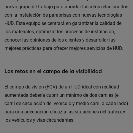
nuevo grupo de trabajo para abordar los retos relacionados
con la instalación de parabrisas con nuevas tecnologías
HUD. Este equipo se centrará en garantizar la calidad de
los materiales, optimizar los procesos de instalación,
conocer las opiniones de los clientes y desarrollar las
mejores prácticas para ofrecer mejores servicios de HUD.
Los retos en el campo de la visibilidad
El campo de visión (FOV) de un HUD ideal con realidad
aumentada debería cubrir un mínimo de dos carriles (el
carril de circulación del vehículo y medio carril a cada lado)
para una adecuación eficaz a las situaciones del tráfico, y
los vehículos y vías circundantes.