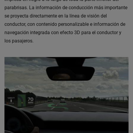
parabrisas. La información de conducción más importante
se proyecta directamente en la línea de visión del
conductor, con contenido personalizable e información de
navegación integrada con efecto 3D para el conductor y
los pasajeros.