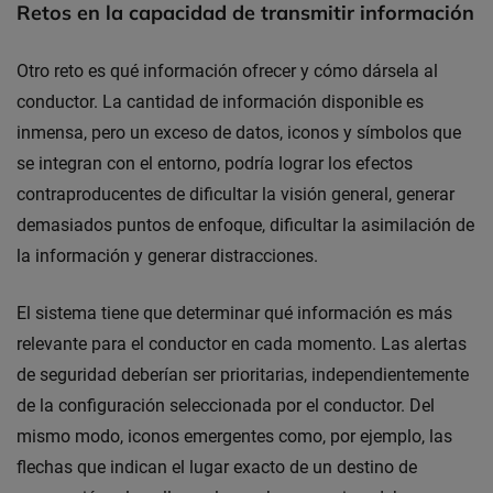
Retos en la capacidad de transmitir información
Otro reto es qué información ofrecer y cómo dársela al
conductor. La cantidad de información disponible es
inmensa, pero un exceso de datos, iconos y símbolos que
se integran con el entorno, podría lograr los efectos
contraproducentes de dificultar la visión general, generar
demasiados puntos de enfoque, dificultar la asimilación de
la información y generar distracciones.
El sistema tiene que determinar qué información es más
relevante para el conductor en cada momento. Las alertas
de seguridad deberían ser prioritarias, independientemente
de la configuración seleccionada por el conductor. Del
mismo modo, iconos emergentes como, por ejemplo, las
flechas que indican el lugar exacto de un destino de