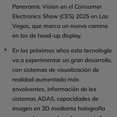
Panoramic Vision en el Consumer
Electronics Show (CES) 2025 en Las
Vegas, que marca un nuevo camino
en los de head-up display.
En los próximos años esta tecnología
va a experimentar un gran desarrollo,
con sistemas de visualización de
realidad aumentada más
envolventes, información de los
sistemas ADAS, capacidades de
imagen en 3D mediante holografía