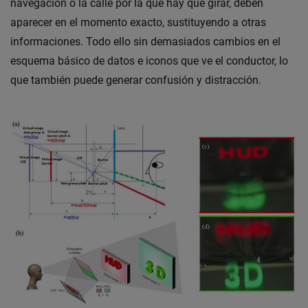
navegación o la calle por la que hay que girar, deben
aparecer en el momento exacto, sustituyendo a otras
informaciones. Todo ello sin demasiados cambios en el
esquema básico de datos e iconos que ve el conductor, lo
que también puede generar confusión y distracción.