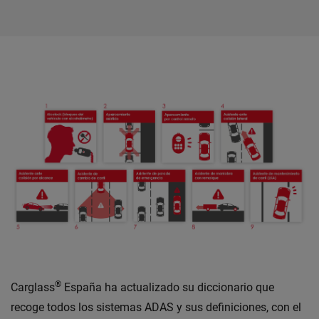
®
Carglass
España ha actualizado su diccionario que
recoge todos los sistemas ADAS y sus definiciones, con el