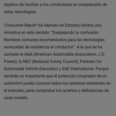
objetivo de facilitar a los conductores la comprensión de
estas tecnologías.
‘Consumer Report’ ha liderado en Estados Unidos una
iniciativa en este sentido: “Despejando la confusión:
Nombres comunes recomendados para las tecnologías
avanzadas de asistencia al conductor”. A la que se ha
sumado la AAA (American Automobile Association, J.D.
Power), la NSC (National Safety Council), Partners for
Automated Vehicle Education y SAE International. Porque
también es importante que el potencial comprador de un
automóvil pueda conocer todos los sistemas existentes en
el mercado, para comprobar los aciertos o deficiencias de
cada modelo.