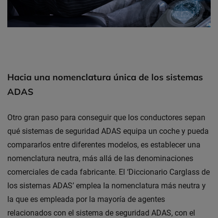
Hacia una nomenclatura única de los sistemas
ADAS
Otro gran paso para conseguir que los conductores sepan
qué sistemas de seguridad ADAS equipa un coche y pueda
compararlos entre diferentes modelos, es establecer una
nomenclatura neutra, más allá de las denominaciones
comerciales de cada fabricante. El ‘Diccionario Carglass de
los sistemas ADAS’ emplea la nomenclatura más neutra y
la que es empleada por la mayoría de agentes
relacionados con el sistema de seguridad ADAS, con el