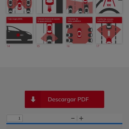
Descargar PDF