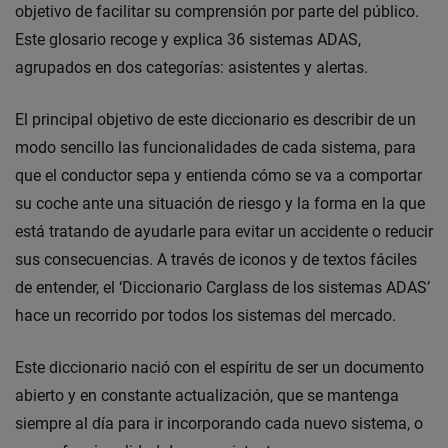
objetivo de facilitar su comprensión por parte del público.
Este glosario recoge y explica 36 sistemas ADAS,
agrupados en dos categorías: asistentes y alertas.
El principal objetivo de este diccionario es describir de un
modo sencillo las funcionalidades de cada sistema, para
que el conductor sepa y entienda cómo se va a comportar
su coche ante una situación de riesgo y la forma en la que
está tratando de ayudarle para evitar un accidente o reducir
sus consecuencias. A través de iconos y de textos fáciles
de entender, el ‘Diccionario Carglass de los sistemas ADAS’
hace un recorrido por todos los sistemas del mercado.
Este diccionario nació con el espíritu de ser un documento
abierto y en constante actualización, que se mantenga
siempre al día para ir incorporando cada nuevo sistema, o