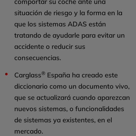
comportar su coche ante una
situación de riesgo y la forma en la
que los sistemas ADAS están
tratando de ayudarle para evitar un
accidente o reducir sus
consecuencias.
®
Carglass
España ha creado este
diccionario como un documento vivo,
que se actualizará cuando aparezcan
nuevos sistemas, o funcionalidades
de sistemas ya existentes, en el
mercado.