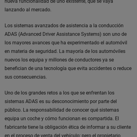
nueva funcionalidad de uno existente, que se vaya
lanzando al mercado.
Los sistemas avanzados de asistencia a la conducción
ADAS (Advanced Driver Assistance Systems) son uno de
los mayores avances que ha experimentado el automóvil
en materia de seguridad. La mayoría de los automóviles
nuevos los equipa y millones de conductores ya se
benefician de una tecnología que evita accidentes o reduce
sus consecuencias.
Uno de los grandes retos a los que se enfrentan los
sistemas ADAS es su desconocimiento por parte del
público. La responsabilidad de conocer qué sistemas
equipa un coche y cómo funcionan es compartida. El
fabricante tiene la obligación ética de informar a su cliente
en el proceso de venta del vehículo; pero el propietario