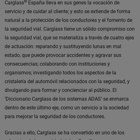
®
Carglass
España lleva en sus genes la vocación de
servicio y de cuidar al cliente; y esto se extiende de forma
natural a la protección de los conductores y el fomento de
la seguridad vial. Carglass tiene un sólido compromiso con
la seguridad vial, que se materializa a través de cuatro ejes
de actuación: reparando y sustituyendo lunas en mal
estado, que puede provocar accidentes y agravar sus
consecuencias; colaborando con instituciones y
organismos; investigando todos los aspectos de la
cristalería del automóvil relacionados con la seguridad, y
divulgando para formar y concienciar al público. El
‘Diccionario Carglass de los sistemas ADAS’ se enmarca
dentro de este último eje, como un servicio a la sociedad
para mejorar la seguridad de los conductores.
Gracias a ello, Carglass se ha convertido en uno de los