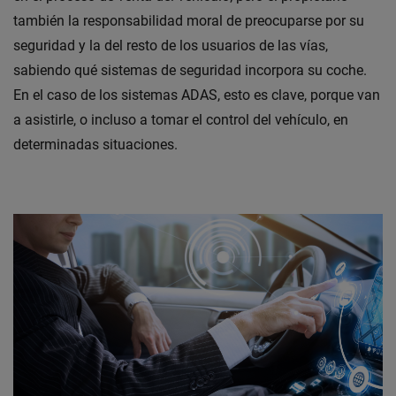
también la responsabilidad moral de preocuparse por su
seguridad y la del resto de los usuarios de las vías,
sabiendo qué sistemas de seguridad incorpora su coche.
En el caso de los sistemas ADAS, esto es clave, porque van
a asistirle, o incluso a tomar el control del vehículo, en
determinadas situaciones.