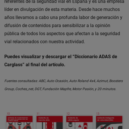
referentes de la seguridad vial en España y es una empresa
líder en divulgación de esta materia. Desde hace muchos
años llevamos a cabo una profunda labor de generación y
difusión de contenidos para sensibilizar a la opinión
pública de todos los aspectos que afectan a la seguridad
vial relacionados con nuestra actividad.
Puedes visualizar y descargar el “Diccionario ADAS de
Carglass” al final del artículo.
Fuentes consultadas: ABC, Auto Ocasión, Auto Roland 4x4, Azimut, Boosters
Group, Coches_net, DGT, Fundación Mapfre, Motor Pasión, y 20 minutos.