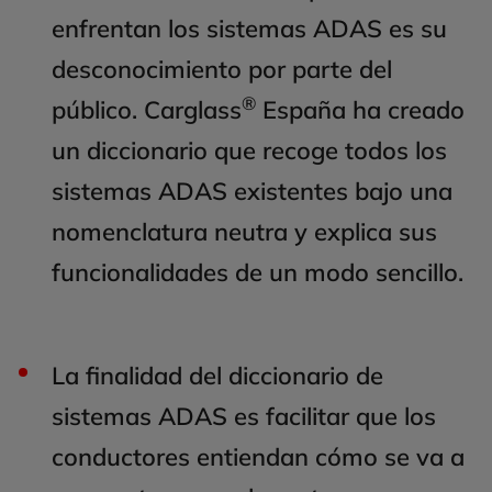
enfrentan los sistemas ADAS es su
desconocimiento por parte del
®
público. Carglass
España ha creado
un diccionario que recoge todos los
sistemas ADAS existentes bajo una
nomenclatura neutra y explica sus
funcionalidades de un modo sencillo.
La finalidad del diccionario de
sistemas ADAS es facilitar que los
conductores entiendan cómo se va a