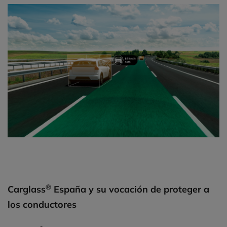
®
Carglass
España y su vocación de proteger a
los conductores