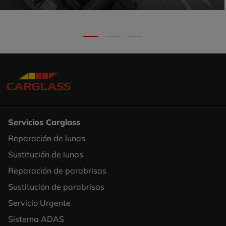
Servicios Carglass
Reparación de lunas
Footer
Sustitución de lunas
Column
Reparación de parabrisas
1
Sustitución de parabrisas
Servicio Urgente
Sistema ADAS