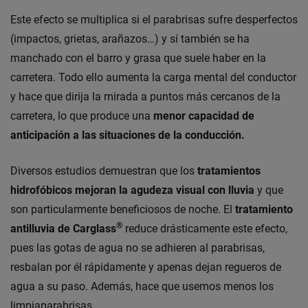
Este efecto se multiplica si el parabrisas sufre desperfectos
(impactos, grietas, arañazos…) y sí también se ha
manchado con el barro y grasa que suele haber en la
carretera. Todo ello aumenta la carga mental del conductor
y hace que dirija la mirada a puntos más cercanos de la
carretera, lo que produce una
menor capacidad de
anticipación a las situaciones de la conducción.
Diversos estudios demuestran que los
tratamientos
hidrofóbicos mejoran la agudeza visual con lluvia
y que
son particularmente beneficiosos de noche. El
tratamiento
®
antilluvia de Carglass
reduce drásticamente este efecto,
pues las gotas de agua no se adhieren al parabrisas,
resbalan por él rápidamente y apenas dejan regueros de
agua a su paso. Además, hace que usemos menos los
limpiaparabrisas.