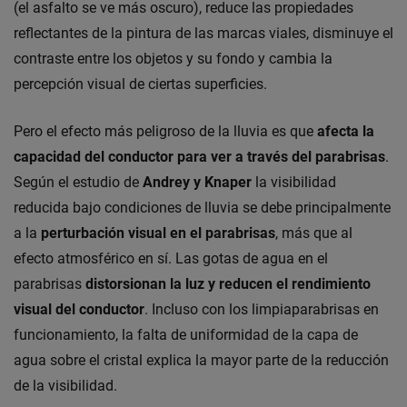
(el asfalto se ve más oscuro), reduce las propiedades
reflectantes de la pintura de las marcas viales, disminuye el
contraste entre los objetos y su fondo y cambia la
percepción visual de ciertas superficies.
Pero el efecto más peligroso de la lluvia es que
afecta la
capacidad del conductor para ver a través del parabrisas
.
Según el estudio de
Andrey y Knaper
la visibilidad
reducida bajo condiciones de lluvia se debe principalmente
a la
perturbación visual
en el parabrisas
, más que al
efecto atmosférico en sí. Las gotas de agua en el
parabrisas
distorsionan la luz y reducen el rendimiento
visual del conductor
. Incluso con los limpiaparabrisas en
funcionamiento, la falta de uniformidad de la capa de
agua sobre el cristal explica la mayor parte de la reducción
de la visibilidad.