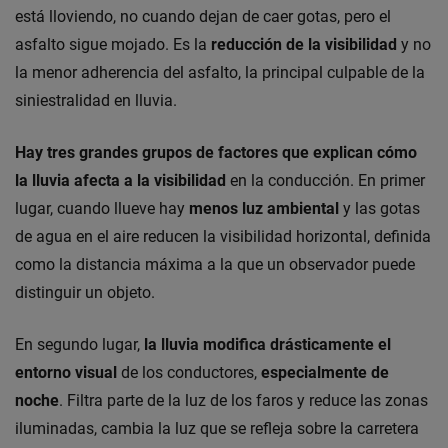
está lloviendo, no cuando dejan de caer gotas, pero el
asfalto sigue mojado. Es la
reducción de la visibilidad
y no
la menor adherencia del asfalto, la principal culpable de la
siniestralidad en lluvia.
Hay tres grandes grupos de factores que explican cómo
la lluvia afecta a la visibilidad
en la conducción. En primer
lugar, cuando llueve hay
menos luz ambiental
y las gotas
de agua en el aire reducen la visibilidad horizontal, definida
como la distancia máxima a la que un observador puede
distinguir un objeto.
En segundo lugar,
la lluvia modifica drásticamente el
entorno visual
de los conductores,
especialmente de
noche
. Filtra parte de la luz de los faros y reduce las zonas
iluminadas, cambia la luz que se refleja sobre la carretera