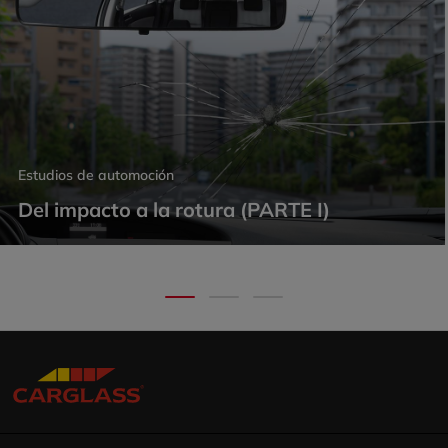
Estudios de automoción
Del impacto a la rotura (PARTE I)