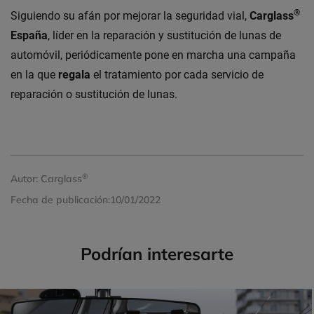
®
Siguiendo su afán por mejorar la seguridad vial,
Carglass
España
, líder en la reparación y sustitución de lunas de
automóvil, periódicamente pone en marcha una campaña
en la que
regala
el tratamiento por cada servicio de
reparación o sustitución de lunas.
®
Autor:
Carglass
Fecha de publicación:
10/01/2022
Podrían interesarte