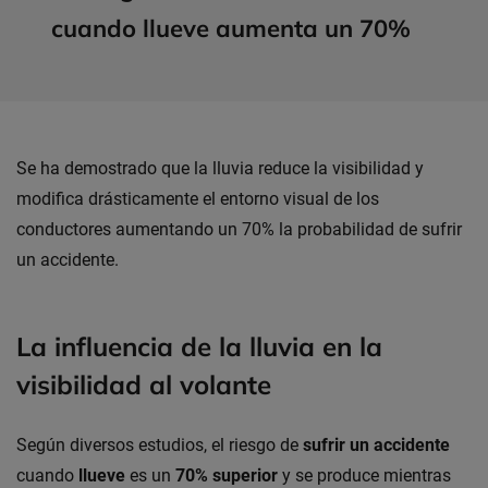
cuando llueve aumenta un 70%
Se ha demostrado que la lluvia reduce la visibilidad y
modifica drásticamente el entorno visual de los
conductores aumentando un 70% la probabilidad de sufrir
un accidente.
La influencia de la lluvia en la
visibilidad al volante
Según diversos estudios, el riesgo de
sufrir un accidente
cuando
llueve
es un
70%
superior
y se produce mientras