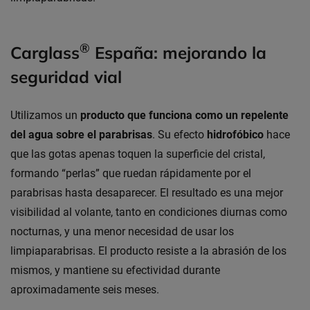
®
Carglass
España: mejorando la
seguridad vial
Utilizamos un
producto que funciona como un repelente
del agua sobre el parabrisas
. Su efecto
hidrofóbico
hace
que las gotas apenas toquen la superficie del cristal,
formando “perlas” que ruedan rápidamente por el
parabrisas hasta desaparecer. El resultado es una mejor
visibilidad al volante, tanto en condiciones diurnas como
nocturnas, y una menor necesidad de usar los
limpiaparabrisas. El producto resiste a la abrasión de los
mismos, y mantiene su efectividad durante
aproximadamente seis meses.