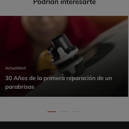
Podrían interesarte
Actualidad
30 Años de la primera reparación de un
parabrisas