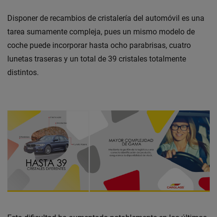
Disponer de recambios de cristalería del automóvil es una
tarea sumamente compleja, pues un mismo modelo de
coche puede incorporar hasta ocho parabrisas, cuatro
lunetas traseras y un total de 39 cristales totalmente
distintos.