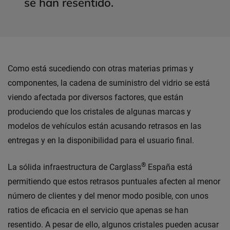
se han resentido.
Como está sucediendo con otras materias primas y
componentes, la cadena de suministro del vidrio se está
viendo afectada por diversos factores, que están
produciendo que los cristales de algunas marcas y
modelos de vehículos están acusando retrasos en las
entregas y en la disponibilidad para el usuario final.
®
La sólida infraestructura de Carglass
España está
permitiendo que estos retrasos puntuales afecten al menor
número de clientes y del menor modo posible, con unos
ratios de eficacia en el servicio que apenas se han
resentido. A pesar de ello, algunos cristales pueden acusar