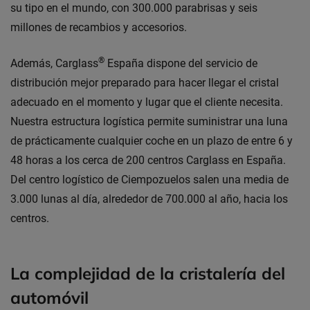
su tipo en el mundo, con 300.000 parabrisas y seis
millones de recambios y accesorios.
®
Además, Carglass
España dispone del servicio de
distribución mejor preparado para hacer llegar el cristal
adecuado en el momento y lugar que el cliente necesita.
Nuestra estructura logística permite suministrar una luna
de prácticamente cualquier coche en un plazo de entre 6 y
48 horas a los cerca de 200 centros Carglass en España.
Del centro logístico de Ciempozuelos salen una media de
3.000 lunas al día, alrededor de 700.000 al año, hacia los
centros.
La complejidad de la cristalería del
automóvil