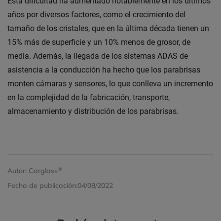
Esta dificultad ha aumentado notablemente en los últimos
años por diversos factores, como el crecimiento del
tamaño de los cristales, que en la última década tienen un
15% más de superficie y un 10% menos de grosor, de
media. Además, la llegada de los sistemas ADAS de
asistencia a la conducción ha hecho que los parabrisas
monten cámaras y sensores, lo que conlleva un incremento
en la complejidad de la fabricación, transporte,
almacenamiento y distribución de los parabrisas.
®
Autor:
Carglass
Fecha de publicación:
04/08/2022