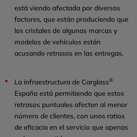
está viendo afectada por diversos
factores, que están produciendo que
los cristales de algunas marcas y
modelos de vehículos están
acusando retrasos en las entregas.
®
La infraestructura de Carglass
España está permitiendo que estos
retrasos puntuales afecten al menor
número de clientes, con unos ratios
de eficacia en el servicio que apenas