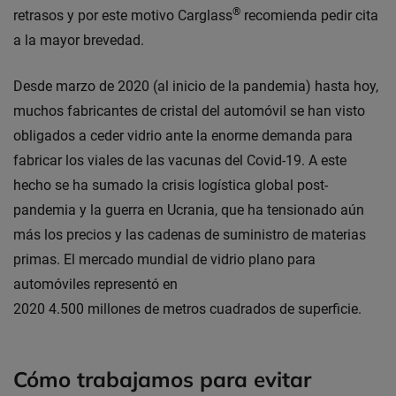
®
retrasos y por este motivo Carglass
recomienda pedir cita
a la mayor brevedad.
Desde marzo de 2020 (al inicio de la pandemia) hasta hoy,
muchos fabricantes de cristal del automóvil se han visto
obligados a ceder vidrio ante la enorme demanda para
fabricar los viales de las vacunas del Covid-19. A este
hecho se ha sumado la crisis logística global post-
pandemia y la guerra en Ucrania, que ha tensionado aún
más los precios y las cadenas de suministro de materias
primas. El mercado mundial de vidrio plano para
automóviles representó en
2020 4.500 millones de metros cuadrados de superficie.
Cómo trabajamos para evitar