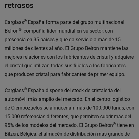
retrasos
®
Carglass
España forma parte del grupo multinacional
®
Belron
, compañía líder mundial en su sector, con
presencia en 35 países y que da servicio a más de 15
millones de clientes al año. El Grupo Belron mantiene las
mejores relaciones con los fabricantes de cristal y adquiere
el cristal que utilizan todas sus filiales a los fabricantes
que producen cristal para fabricantes de primer equipo.
®
Carglass
España dispone del stock de cristalería del
automóvil más amplio del mercado. En el centro logístico
de Ciempozuelos se almacenan más de 100.000 lunas, con
15.000 referencias diferentes, que permiten cubrir más del
®
95% de los modelos del mercado. El Grupo Belron
tiene en
Bilzen, Bélgica, el almacén de distribución más grande de