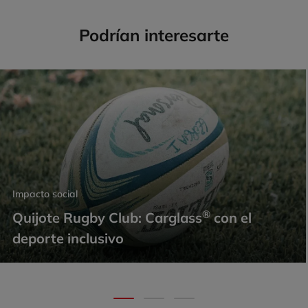
Podrían interesarte
Impacto social
®
Quijote Rugby Club: Carglass
con el
deporte inclusivo