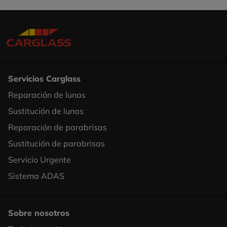
Servicios Carglass
Reparación de lunas
Footer
Sustitución de lunas
Column
Reparación de parabrisas
1
Sustitución de parabrisas
Servicio Urgente
Sistema ADAS
Sobre nosotros