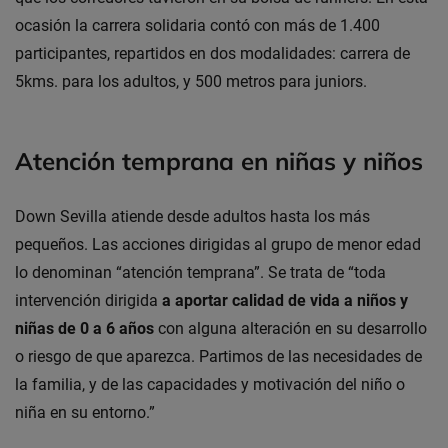
ocasión la carrera solidaria contó con más de 1.400
participantes, repartidos en dos modalidades: carrera de
5kms. para los adultos, y 500 metros para juniors.
Atención temprana en niñas y niños
Down Sevilla atiende desde adultos hasta los más
pequeños. Las acciones dirigidas al grupo de menor edad
lo denominan “atención temprana”. Se trata de “toda
intervención dirigida
a aportar calidad de vida a niños y
niñas de 0 a 6 años
con alguna alteración en su desarrollo
o riesgo de que aparezca. Partimos de las necesidades de
la familia, y de las capacidades y motivación del niño o
niña en su entorno.”