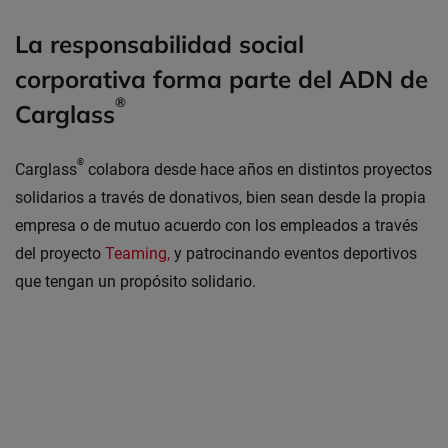
La responsabilidad social
corporativa forma parte del ADN de
®
Carglass
®
Carglass
colabora desde hace años en distintos proyectos
solidarios a través de donativos, bien sean desde la propia
empresa o de mutuo acuerdo con los empleados a través
del proyecto
Teaming,
y patrocinando eventos deportivos
que tengan un propósito solidario.