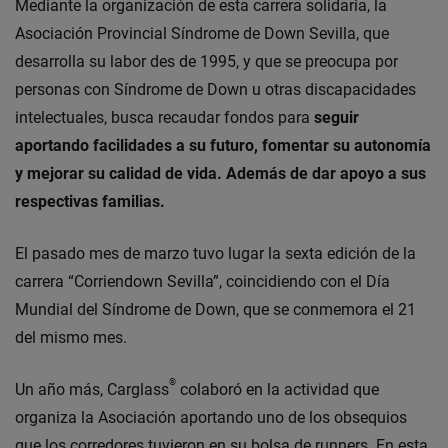
Mediante la organización de esta carrera solidaria, la
Asociación Provincial Síndrome de Down Sevilla, que
desarrolla su labor des de 1995, y que se preocupa por
personas con Síndrome de Down u otras discapacidades
intelectuales, busca recaudar fondos para
seguir
aportando facilidades a su futuro, fomentar su autonomía
y mejorar su calidad de vida. Además de dar apoyo a sus
respectivas familias.
El pasado mes de marzo tuvo lugar la sexta edición de la
carrera “Corriendown Sevilla”, coincidiendo con el Día
Mundial del Síndrome de Down, que se conmemora el 21
del mismo mes.
®
Un año más, Carglass
colaboró en la actividad que
organiza la Asociación aportando uno de los obsequios
que los corredores tuvieron en su bolsa de runners. En esta