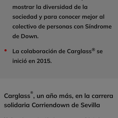
mostrar la diversidad de la
sociedad y para conocer mejor al
colectivo de personas con Síndrome
de Down.
®
La colaboración de Carglass
se
inició en 2015.
®
Carglass
, un año más, en la carrera
solidaria Corriendown de Sevilla