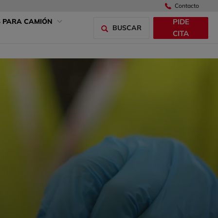
Contacto
PIDE
S PARA CAMIÓN
BUSCAR
CITA