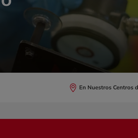
En Nuestros Centros d