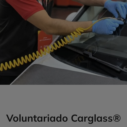
Voluntariado Carglass®