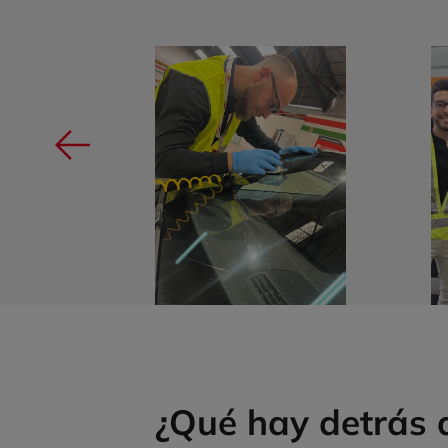
¿Qué hay detrás 