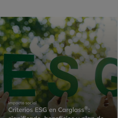
Impacto social
®
Criterios ESG en Carglass
: