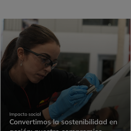
Impacto social
Convertimos la sostenibilidad en