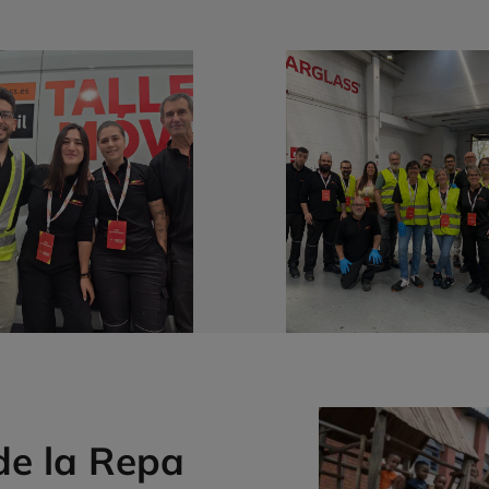
de la Repa