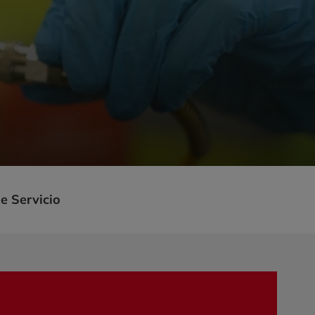
e Servicio