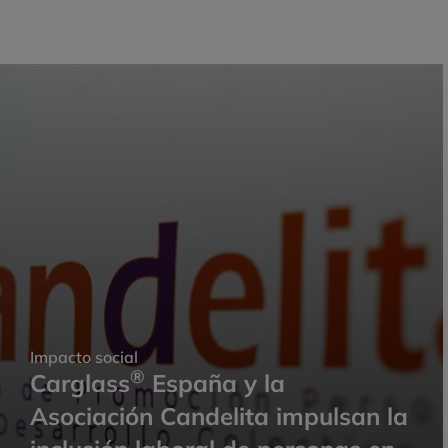
Impacto social
®
Carglass
España y la
Asociación Candelita impulsan la