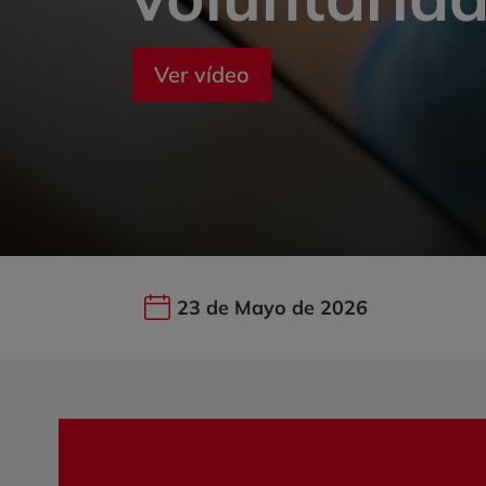
Ver vídeo
23 de Mayo de 2026