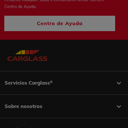
Centro de Ayuda.
Centro de Ayuda
Servicios Carglass
®
Sobre nosotros