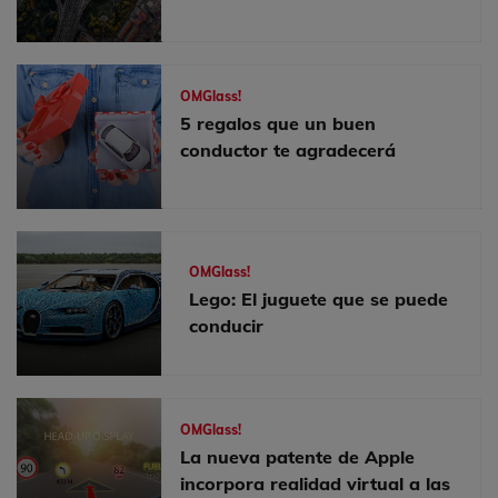
OMGlass!
5 regalos que un buen
conductor te agradecerá
OMGlass!
Lego: El juguete que se puede
conducir
OMGlass!
La nueva patente de Apple
incorpora realidad virtual a las