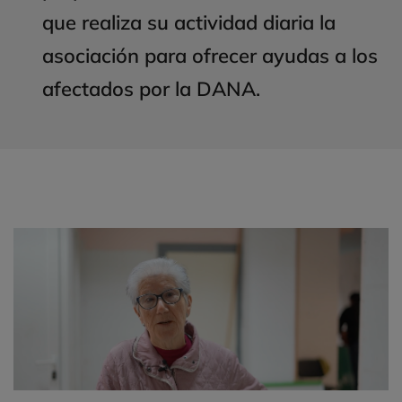
que realiza su actividad diaria la
asociación para ofrecer ayudas a los
afectados por la DANA.