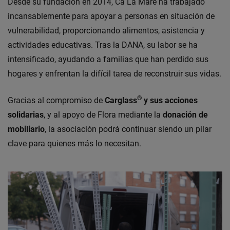
Desde su fundación en 2014, Ca La Mare ha trabajado
incansablemente para apoyar a personas en situación de
vulnerabilidad, proporcionando alimentos, asistencia y
actividades educativas. Tras la DANA, su labor se ha
intensificado, ayudando a familias que han perdido sus
hogares y enfrentan la difícil tarea de reconstruir sus vidas.
®
Gracias al compromiso de
Carglass
y sus acciones
solidarias
, y al apoyo de Flora mediante la
donación de
mobiliario
, la asociación podrá continuar siendo un pilar
clave para quienes más lo necesitan.