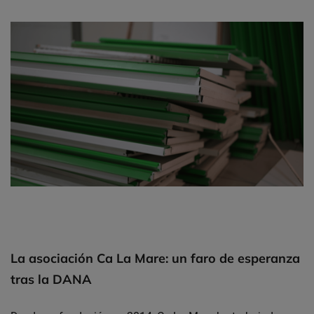
La asociación Ca La Mare: un faro de esperanza
tras la DANA