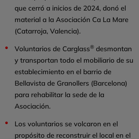
que cerró a inicios de 2024, donó el
material a la Asociación Ca La Mare
(Catarroja, Valencia).
®
Voluntarios de Carglass
desmontan
y transportan todo el mobiliario de su
establecimiento en el barrio de
Bellavista de Granollers (Barcelona)
para rehabilitar la sede de la
Asociación.
Los voluntarios se volcaron en el
propósito de reconstruir el local en el