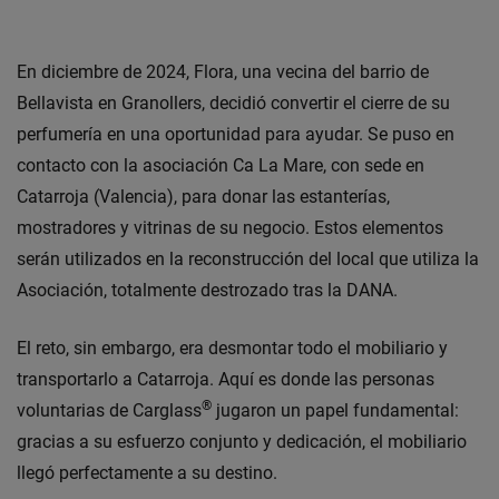
En diciembre de 2024, Flora, una vecina del barrio de
Bellavista en Granollers, decidió convertir el cierre de su
perfumería en una oportunidad para ayudar. Se puso en
contacto con la asociación Ca La Mare, con sede en
Catarroja (Valencia), para donar las estanterías,
mostradores y vitrinas de su negocio. Estos elementos
serán utilizados en la reconstrucción del local que utiliza la
Asociación, totalmente destrozado tras la DANA.
El reto, sin embargo, era desmontar todo el mobiliario y
transportarlo a Catarroja. Aquí es donde las personas
®
voluntarias de Carglass
jugaron un papel fundamental:
gracias a su esfuerzo conjunto y dedicación, el mobiliario
llegó perfectamente a su destino.