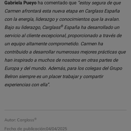
Gabriela Pueyo
ha comentado que
“estoy segura de que
Carmen afrontará esta nueva etapa en Carglass España
con la energía, liderazgo y conocimientos que la avalan.
®
Bajo su liderazgo, Carglass
España ha desarrollado un
servicio al cliente excepcional, proporcionado a través de
un equipo altamente comprometido. Carmen ha
contribuido a desarrollar numerosas mejores prácticas que
han inspirado a muchos de nosotros en otras partes de
Europa y del mundo. Además, para los colegas del Grupo
Belron siempre es un placer trabajar y compartir
experiencias con ella”.
®
Autor:
Carglass
Fecha de publicación:
04/04/2025