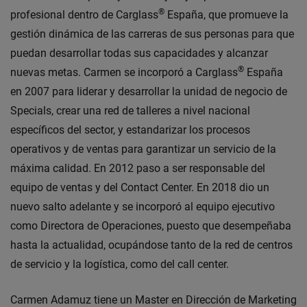
®
profesional dentro de Carglass
España, que promueve la
gestión dinámica de las carreras de sus personas para que
puedan desarrollar todas sus capacidades y alcanzar
®
nuevas metas. Carmen se incorporó a Carglass
España
en 2007 para liderar y desarrollar la unidad de negocio de
Specials, crear una red de talleres a nivel nacional
específicos del sector, y estandarizar los procesos
operativos y de ventas para garantizar un servicio de la
máxima calidad. En 2012 paso a ser responsable del
equipo de ventas y del Contact Center. En 2018 dio un
nuevo salto adelante y se incorporó al equipo ejecutivo
como Directora de Operaciones, puesto que desempeñaba
hasta la actualidad, ocupándose tanto de la red de centros
de servicio y la logística, como del call center.
Carmen Adamuz tiene un Master en Dirección de Marketing