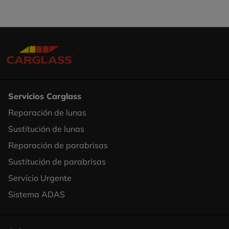
Servicios Carglass
Reparación de lunas
Footer
Sustitución de lunas
Column
Reparación de parabrisas
1
Sustitución de parabrisas
Servicio Urgente
Sistema ADAS