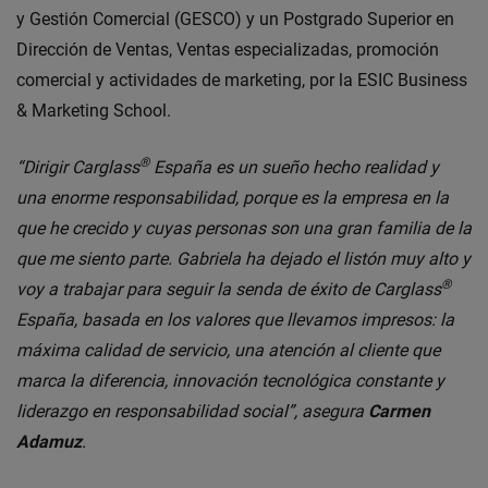
y Gestión Comercial (GESCO) y un Postgrado Superior en
Dirección de Ventas, Ventas especializadas, promoción
comercial y actividades de marketing, por la ESIC Business
& Marketing School.
®
“Dirigir Carglass
España es un sueño hecho realidad y
una enorme responsabilidad, porque es la empresa en la
que he crecido y cuyas personas son una gran familia de la
que me siento parte. Gabriela ha dejado el listón muy alto y
®
voy a trabajar para seguir la senda de éxito de Carglass
España, basada en los valores que llevamos impresos: la
máxima calidad de servicio, una atención al cliente que
marca la diferencia, innovación tecnológica constante y
liderazgo en responsabilidad social”, asegura
Carmen
Adamuz
.