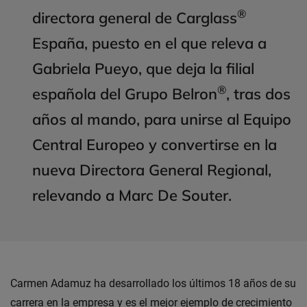
®
directora general de Carglass
España, puesto en el que releva a
Gabriela Pueyo, que deja la filial
®
española del Grupo Belron
, tras dos
años al mando, para unirse al Equipo
Central Europeo y convertirse en la
nueva Directora General Regional,
relevando a Marc De Souter.
Carmen Adamuz ha desarrollado los últimos 18 años de su
carrera en la empresa y es el mejor ejemplo de crecimiento