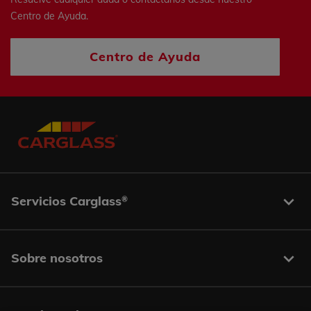
Centro de Ayuda.
Centro de Ayuda
Servicios Carglass
®
Sobre nosotros