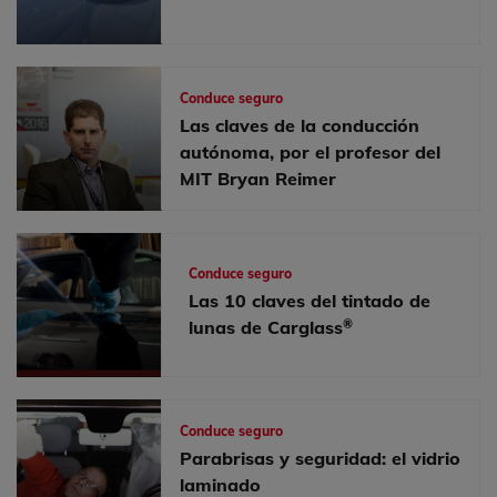
Conduce seguro
Las claves de la conducción
autónoma, por el profesor del
MIT Bryan Reimer
Conduce seguro
Las 10 claves del tintado de
®
lunas de Carglass
Conduce seguro
Parabrisas y seguridad: el vidrio
laminado