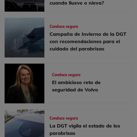
cuando llueve o nieva?
Conduce seguro
Campaña de Invierno de la DGT
con recomendaciones para el
cuidado del parabrisas
Conduce seguro
El ambicioso reto de
seguridad de Volvo
Conduce seguro
La DGT vigila el estado de los
parabrisas