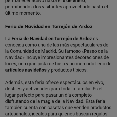
permanecer activo hasta el
6 de enero
,
permitiendo a los visitantes aprovecharlo hasta el
último momento.
Feria de Navidad en Torrejón de Ardoz
La
Feria de Navidad en Torrejón de Ardoz
es
conocida como una de las más espectaculares de
la Comunidad de Madrid. Su famoso «Paseo de la
Navidad» incluye impresionantes decoraciones de
luces, una gran pista de hielo y un mercado lleno de
artículos navideños
y productos típicos.
Además, esta feria ofrece espectáculos en vivo,
desfiles y actividades para toda la familia. Es el
lugar perfecto para pasar un día completo
disfrutando de la magia de la Navidad. Esta feria
también cuenta con casetas que venden productos
artesanales, ideales para quienes buscan regalos