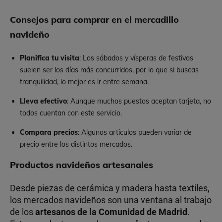
Consejos para comprar en el mercadillo
navideño
Planifica tu visita
: Los sábados y vísperas de festivos
suelen ser los días más concurridos, por lo que si buscas
tranquilidad, lo mejor es ir entre semana.
Lleva efectivo
: Aunque muchos puestos aceptan tarjeta, no
todos cuentan con este servicio.
Compara precios
: Algunos artículos pueden variar de
precio entre los distintos mercados.
Productos navideños artesanales
Desde piezas de cerámica y madera hasta textiles,
los mercados navideños son una ventana al trabajo
de los
artesanos de la Comunidad de Madrid
.