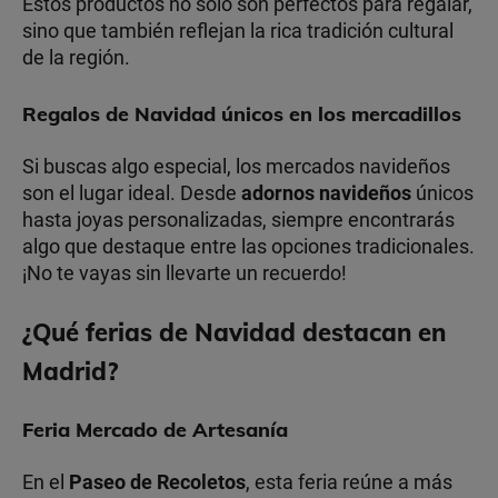
Estos productos no solo son perfectos para regalar,
sino que también reflejan la rica tradición cultural
de la región.
Regalos de Navidad únicos en los mercadillos
Si buscas algo especial, los mercados navideños
son el lugar ideal. Desde
adornos navideños
únicos
hasta joyas personalizadas, siempre encontrarás
algo que destaque entre las opciones tradicionales.
¡No te vayas sin llevarte un recuerdo!
¿Qué ferias de Navidad destacan en
Madrid?
Feria Mercado de Artesanía
En el
Paseo de Recoletos
, esta feria reúne a más