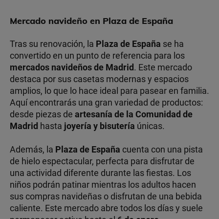
Mercado navideño en Plaza de España
Tras su renovación, la
Plaza de España
se ha
convertido en un punto de referencia para los
mercados navideños de Madrid
. Este mercado
destaca por sus casetas modernas y espacios
amplios, lo que lo hace ideal para pasear en familia.
Aquí encontrarás una gran variedad de productos:
desde piezas de
artesanía de la Comunidad de
Madrid
hasta
joyería y bisutería
únicas.
Además, la
Plaza de España
cuenta con una pista
de hielo espectacular, perfecta para disfrutar de
una actividad diferente durante las fiestas. Los
niños podrán patinar mientras los adultos hacen
sus compras navideñas o disfrutan de una bebida
caliente. Este mercado abre todos los días y suele