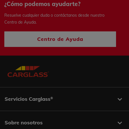
¿Cómo podemos ayudarte?
Resuelve cualquier duda o contáctanos desde nuestro
Centro de Ayuda.
Centro de Ayuda
Servicios Carglass
®
Sobre nosotros