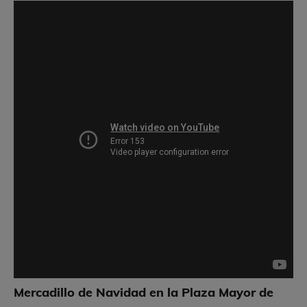
Mercadillo de Navidad en la Plaza Mayor de