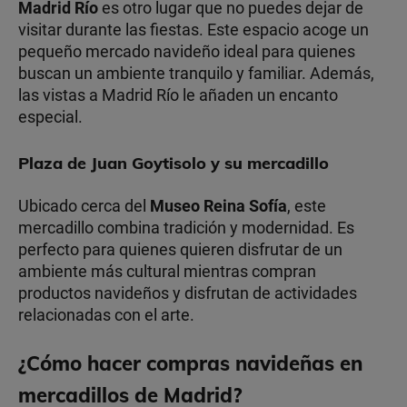
Madrid Río
es otro lugar que no puedes dejar de
visitar durante las fiestas. Este espacio acoge un
pequeño mercado navideño ideal para quienes
buscan un ambiente tranquilo y familiar. Además,
las vistas a Madrid Río le añaden un encanto
especial.
Plaza de Juan Goytisolo y su mercadillo
Ubicado cerca del
Museo Reina Sofía
, este
mercadillo combina tradición y modernidad. Es
perfecto para quienes quieren disfrutar de un
ambiente más cultural mientras compran
productos navideños y disfrutan de actividades
relacionadas con el arte.
¿Cómo hacer compras navideñas en
mercadillos de Madrid?