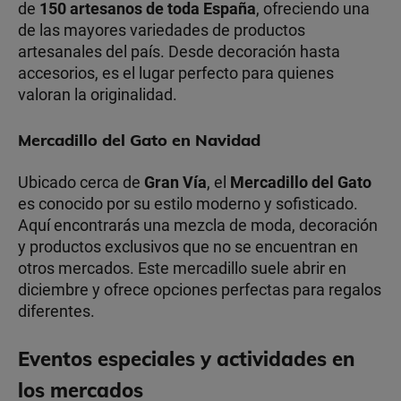
de
150 artesanos de toda España
, ofreciendo una
de las mayores variedades de productos
artesanales del país. Desde decoración hasta
accesorios, es el lugar perfecto para quienes
valoran la originalidad.
Mercadillo del Gato en Navidad
Ubicado cerca de
Gran Vía
, el
Mercadillo del Gato
es conocido por su estilo moderno y sofisticado.
Aquí encontrarás una mezcla de moda, decoración
y productos exclusivos que no se encuentran en
otros mercados. Este mercadillo suele abrir en
diciembre y ofrece opciones perfectas para regalos
diferentes.
Eventos especiales y actividades en
los mercados