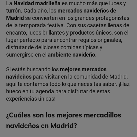
La
Navidad madrileña
es mucho más que luces y
turrón. Cada año, los
mercados navideños de
Madrid
se convierten en los grandes protagonistas
de la temporada festiva. Con sus casetas llenas de
encanto, luces brillantes y productos únicos, son el
lugar perfecto para encontrar regalos originales,
disfrutar de deliciosas comidas típicas y
sumergirse en el
ambiente navideño
.
Si estás buscando los
mejores mercados
navideños
para visitar en la comunidad de Madrid,
aquí te contamos todo lo que necesitas saber. ¡Haz
hueco en tu agenda para disfrutar de estas
experiencias únicas!
¿Cuáles son los mejores mercadillos
navideños en Madrid?