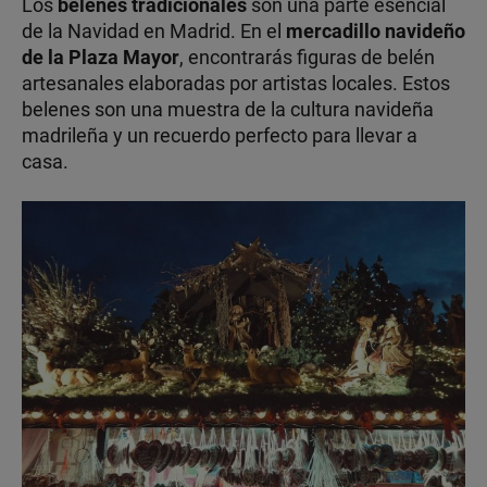
Los
belenes tradicionales
son una parte esencial
de la Navidad en Madrid. En el
mercadillo navideño
de la Plaza Mayor
, encontrarás figuras de belén
artesanales elaboradas por artistas locales. Estos
belenes son una muestra de la cultura navideña
madrileña y un recuerdo perfecto para llevar a
casa.