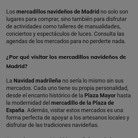
Los
mercadillos navideños de Madrid
no solo son
lugares para comprar, sino también para disfrutar
de actividades como talleres de manualidades,
conciertos y espectáculos de luces. Consulta las
agendas de los mercados para no perderte nada.
¿Por qué visitar los mercadillos navideños de
Madrid?
La
Navidad madrileña
no sería lo mismo sin sus
mercados. Cada uno tiene su propia personalidad,
desde el encanto histórico de la
Plaza Mayor
hasta
la modernidad del
mercadillo de la Plaza de
España
. Además, visitar estos mercados es una
forma perfecta de apoyar a los artesanos locales y
disfrutar de las tradiciones navideñas.