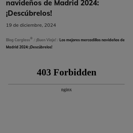
navideños de Madrid 2024:
¡Descúbrelos!
19 de diciembre, 2024
®
Blog Carglass
/
¡Buen Viaje!
/
Los mejores mercadillos navideños de
Madrid 2024: ¡Descúbrelos!