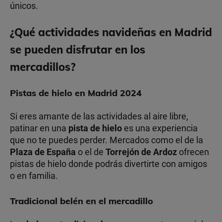
únicos.
¿Qué actividades navideñas en Madrid
se pueden disfrutar en los
mercadillos?
Pistas de hielo en Madrid 2024
Si eres amante de las actividades al aire libre,
patinar en una
pista de hielo
es una experiencia
que no te puedes perder. Mercados como el de la
Plaza de España
o el de
Torrejón de Ardoz
ofrecen
pistas de hielo donde podrás divertirte con amigos
o en familia.
Tradicional belén en el mercadillo