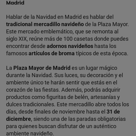
Madrid
Hablar de la Navidad en Madrid es hablar del
tradicional mercadillo navideño
de la Plaza Mayor.
Este mercado emblemático, que se remonta al
siglo XIX, reúne más de 100 casetas donde puedes
encontrar desde
adornos navideños
hasta los
famosos
artículos de broma
típicos de esta época.
La
Plaza Mayor de Madrid
es un lugar mágico
durante la Navidad. Sus luces, su decoración y el
ambiente único te harán sentir que estás en el
corazón de las fiestas. Además, podrás adquirir
productos como figuritas de belén, artesanías y
dulces tradicionales. Este mercadillo abre todos los
días, desde finales de noviembre hasta el
31 de
diciembre
, siendo una de las paradas obligatorias
para quienes buscan disfrutar de un auténtico
ambiente navideño.