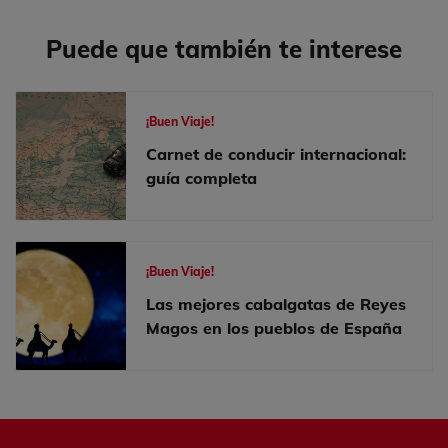
Puede que también te interese
¡Buen Viaje!
Carnet de conducir internacional:
guía completa
¡Buen Viaje!
Las mejores cabalgatas de Reyes
Magos en los pueblos de España