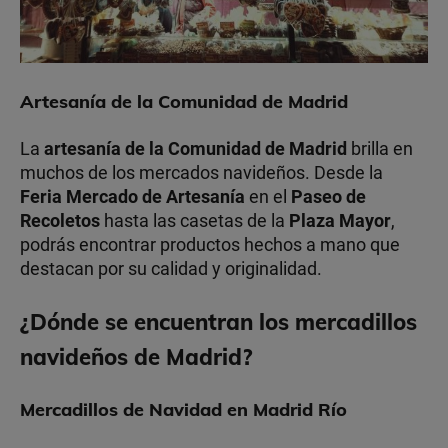
Artesanía de la Comunidad de Madrid
La
artesanía de la Comunidad de Madrid
brilla en
muchos de los mercados navideños. Desde la
Feria Mercado de Artesanía
en el
Paseo de
Recoletos
hasta las casetas de la
Plaza Mayor
,
podrás encontrar productos hechos a mano que
destacan por su calidad y originalidad.
¿Dónde se encuentran los mercadillos
navideños de Madrid?
Mercadillos de Navidad en Madrid Río