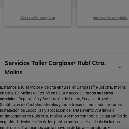
Ver reseña completa
Ver reseña completa
Servicios Taller Carglass
Rubí Ctra.
®
Molins
®
¡Estamos a tu servicio! Pide cita en tu taller Carglass
Rubí ctra. molins
en Ctra. De Molins de Rei, 55 en RUBI y accede a
todos nuestros
servicios.
Reparación y Sustitución de Lunas, Servicio Urgente,
Sustitución de Cristales laterales y Luna trasera, Laminado de Lunas,
instalación de Escobillas y aplicación del Tratamiento Antilluvia o
antimosquitos en Rubí ctra. molins. Abrimos con todas las garantías de
seguridad: desinfección de los puntos básicos del vehículo incluidos,
entre otros. Trabajamos con la mayoría de las aseguradoras y