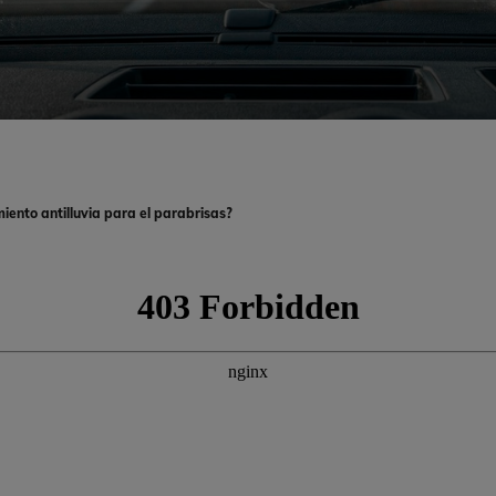
iento antilluvia para el parabrisas?