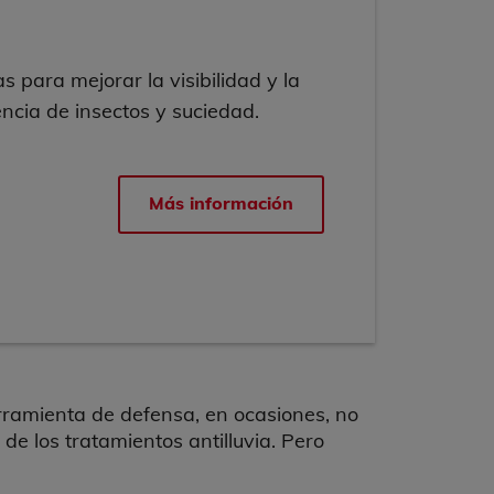
s para mejorar la visibilidad y la
ncia de insectos y suciedad.
Más información
erramienta de defensa, en ocasiones, no
 de los tratamientos antilluvia. Pero