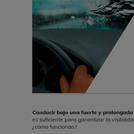
Conducir bajo una fuerte y prolongada 
es suficiente para garantizar la visibilid
¿cómo funcionan?