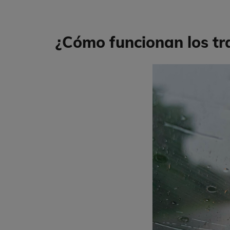
¿Cómo funcionan los tra