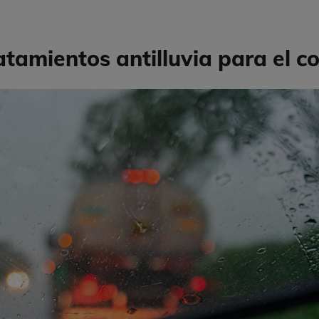
tamientos antilluvia para el c