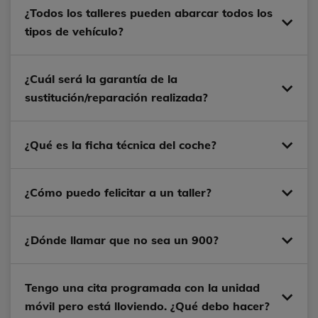
¿Todos los talleres pueden abarcar todos los
tipos de vehículo?
¿Cuál será la garantía de la
sustitución/reparación realizada?
¿Qué es la ficha técnica del coche?
¿Cómo puedo felicitar a un taller?
¿Dónde llamar que no sea un 900?
Tengo una cita programada con la unidad
móvil pero está lloviendo. ¿Qué debo hacer?