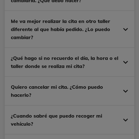
cambiarla. ¿Qué debo hacer?
Me va mejor realizar la cita en otro taller
diferente al que había pedido. ¿Lo puedo
cambiar?
¿Qué hago si no recuerdo el día, la hora o el
taller donde se realiza mi cita?
Quiero cancelar mi cita. ¿Cómo puedo
hacerlo?
¿Cuando sabré que puedo recoger mi
vehículo?