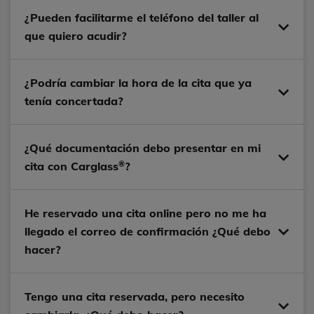
¿Pueden facilitarme el teléfono del taller al
que quiero acudir?
¿Podría cambiar la hora de la cita que ya
tenía concertada?
¿Qué documentación debo presentar en mi
®
cita con Carglass
?
He reservado una cita online pero no me ha
llegado el correo de confirmación ¿Qué debo
hacer?
Tengo una cita reservada, pero necesito