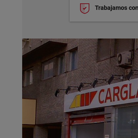
Trabajamos con 