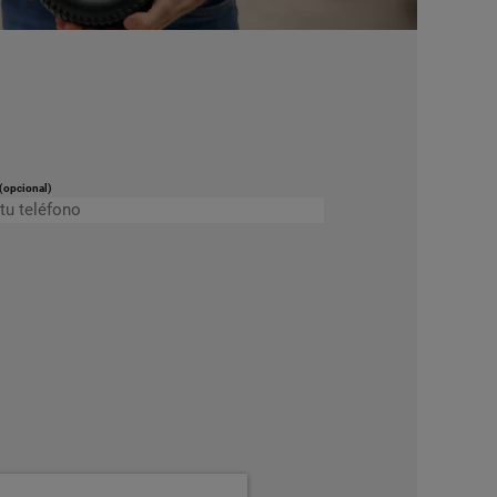
(opcional)