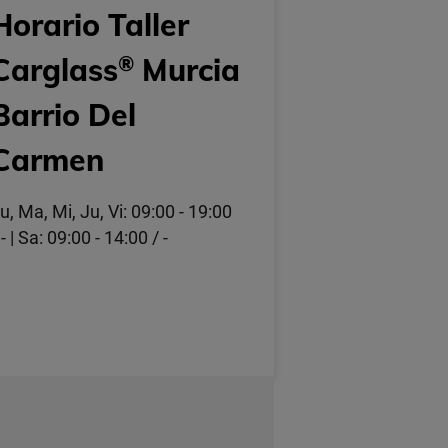
Horario Taller
Carglass
®
Murcia
Barrio Del
Carmen
u, Ma, Mi, Ju, Vi: 09:00 - 19:00
 - | Sa: 09:00 - 14:00 / -