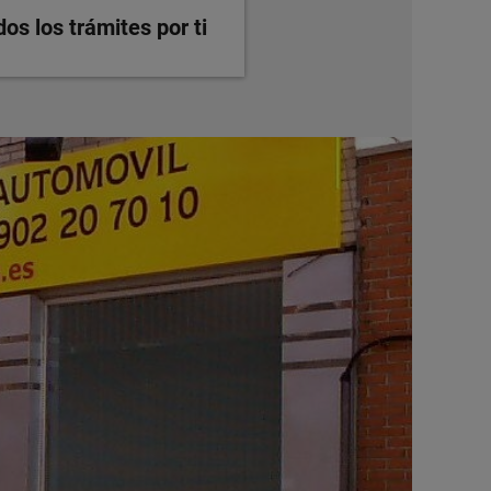
s los trámites por ti