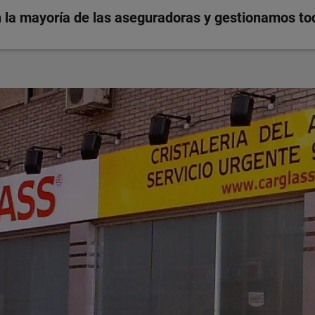
la mayoría de las aseguradoras y gestionamos todo