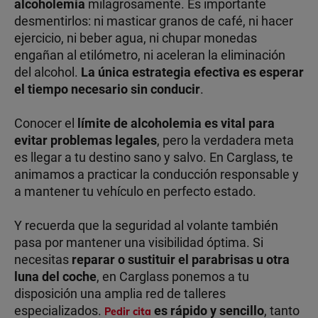
alcoholemia
milagrosamente. Es importante
desmentirlos: ni masticar granos de café, ni hacer
ejercicio, ni beber agua, ni chupar monedas
engañan al etilómetro, ni aceleran la eliminación
del alcohol.
La única estrategia efectiva es esperar
el tiempo necesario sin conducir
.
Conocer el
límite de alcoholemia es vital para
evitar problemas legales
, pero la verdadera meta
es llegar a tu destino sano y salvo. En Carglass, te
animamos a practicar la conducción responsable y
a mantener tu vehículo en perfecto estado.
Y recuerda que la seguridad al volante también
pasa por mantener una visibilidad óptima. Si
necesitas
reparar o sustituir el parabrisas u otra
luna del coche
, en Carglass ponemos a tu
disposición una amplia red de talleres
especializados.
es rápido y sencillo
, tanto
Pedir cita