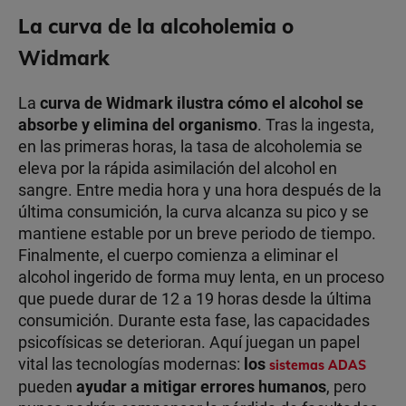
La curva de la alcoholemia o
Widmark
La
curva de Widmark ilustra cómo el alcohol se
absorbe y elimina del organismo
. Tras la ingesta,
en las primeras horas, la tasa de alcoholemia se
eleva por la rápida asimilación del alcohol en
sangre. Entre media hora y una hora después de la
última consumición, la curva alcanza su pico y se
mantiene estable por un breve periodo de tiempo.
Finalmente, el cuerpo comienza a eliminar el
alcohol ingerido de forma muy lenta, en un proceso
que puede durar de 12 a 19 horas desde la última
consumición. Durante esta fase, las capacidades
psicofísicas se deterioran. Aquí juegan un papel
vital las tecnologías modernas:
los
sistemas ADAS
pueden
ayudar a mitigar errores humanos
, pero