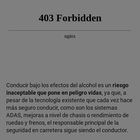
Conducir bajo los efectos del alcohol es un
riesgo
inaceptable que pone en peligro vidas
, ya que, a
pesar de la tecnología existente que cada vez hace
más seguro conducir, como son los sistemas
ADAS, mejoras a nivel de chasis o rendimiento de
ruedas y frenos, el responsable principal de la
seguridad en carretera sigue siendo el conductor.