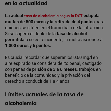
en la actualidad
La actual
estipula
tasa de alcoholemia según la DGT
multas de 500 euros y la retirada de 4 puntos
para
quienes se sitúen en el tramo bajo de la infracción.
Si se supera el doble de la
tasa de alcohol
permitida
o se es reincidente, la multa asciende a
1.000 euros y 6 puntos.
Es crucial recordar que superar los 0,60 mg/l en
aire espirado se considera delito penal, castigado
con penas de
prisión de 3 a 6 meses
, trabajos en
beneficio de la comunidad y la privación del
derecho a conducir de 1 a 4 años.
Límites actuales de la tasa de
alcoholemia