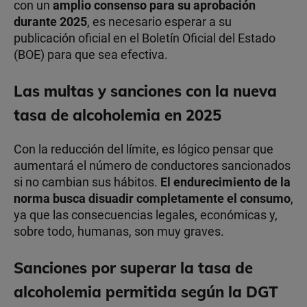
con un
amplio consenso para su aprobación
durante 2025
, es necesario esperar a su
publicación oficial en el Boletín Oficial del Estado
(BOE) para que sea efectiva.
Las multas y sanciones con la nueva
tasa de alcoholemia en 2025
Con la reducción del límite, es lógico pensar que
aumentará el número de conductores sancionados
si no cambian sus hábitos.
El endurecimiento de la
norma busca disuadir completamente el consumo
,
ya que las consecuencias legales, económicas y,
sobre todo, humanas, son muy graves.
Sanciones por superar la tasa de
alcoholemia permitida según la DGT