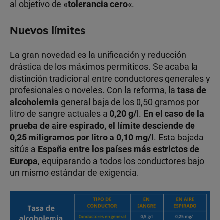
al objetivo de
«tolerancia cero
«.
Nuevos límites
La gran novedad es la unificación y reducción
drástica de los máximos permitidos. Se acaba la
distinción tradicional entre conductores generales y
profesionales o noveles. Con la reforma, la
tasa de
alcoholemia
general baja de los 0,50 gramos por
litro de sangre actuales a
0,20 g/l
.
En el caso de la
prueba de aire espirado, el límite desciende de
0,25 miligramos por litro a
0,10 mg/l
. Esta bajada
sitúa a
España entre los países más estrictos de
Europa
, equiparando a todos los conductores bajo
un mismo estándar de exigencia.