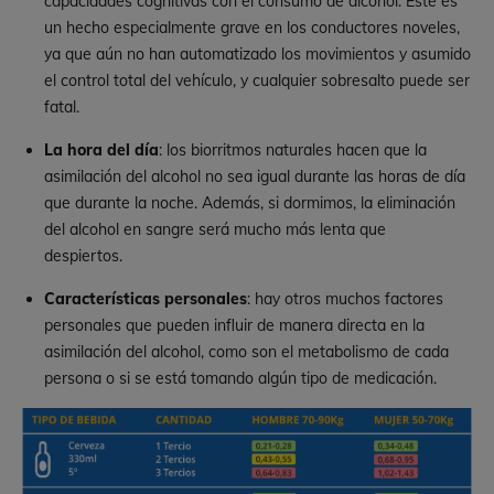
capacidades cognitivas con el consumo de alcohol. Este es
un hecho especialmente grave en los conductores noveles,
ya que aún no han automatizado los movimientos y asumido
el control total del vehículo, y cualquier sobresalto puede ser
fatal.
La hora del día
: los biorritmos naturales hacen que la
asimilación del alcohol no sea igual durante las horas de día
que durante la noche. Además, si dormimos, la eliminación
del alcohol en sangre será mucho más lenta que
despiertos.
Características personales
: hay otros muchos factores
personales que pueden influir de manera directa en la
asimilación del alcohol, como son el metabolismo de cada
persona o si se está tomando algún tipo de medicación.