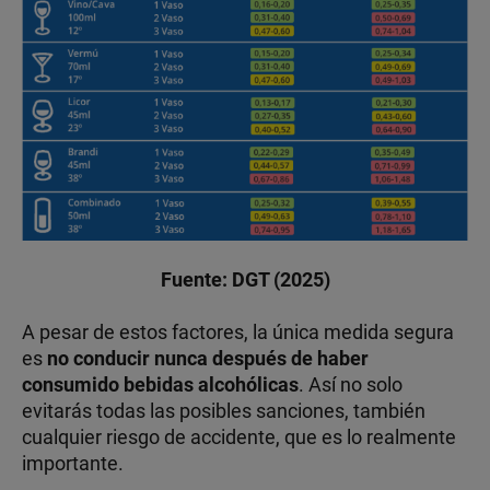
Fuente: DGT (2025)
A pesar de estos factores, la única medida segura
es
no conducir nunca después de haber
consumido bebidas alcohólicas
. Así no solo
evitarás todas las posibles sanciones, también
cualquier riesgo de accidente, que es lo realmente
importante.