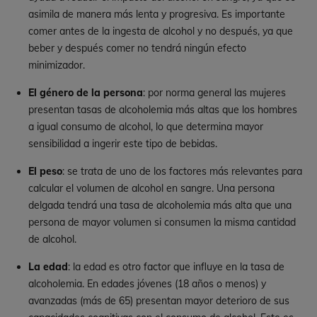
asimila de manera más lenta y progresiva. Es importante
comer antes de la ingesta de alcohol y no después, ya que
beber y después comer no tendrá ningún efecto
minimizador.
El género de la persona
: por norma general las mujeres
presentan tasas de alcoholemia más altas que los hombres
a igual consumo de alcohol, lo que determina mayor
sensibilidad a ingerir este tipo de bebidas.
El peso
: se trata de uno de los factores más relevantes para
calcular el volumen de alcohol en sangre. Una persona
delgada tendrá una tasa de alcoholemia más alta que una
persona de mayor volumen si consumen la misma cantidad
de alcohol.
La edad
: la edad es otro factor que influye en la tasa de
alcoholemia. En edades jóvenes (18 años o menos) y
avanzadas (más de 65) presentan mayor deterioro de sus