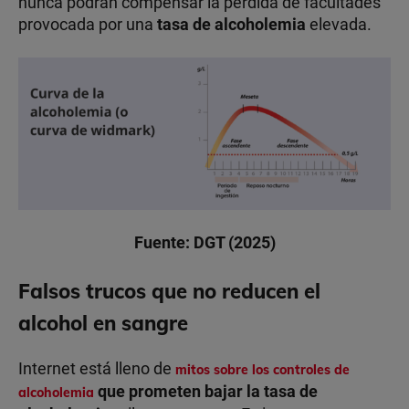
nunca podrán compensar la pérdida de facultades
provocada por una
tasa de alcoholemia
elevada.
Fuente: DGT (2025)
Falsos trucos que no reducen el
alcohol en sangre
Internet está lleno de
mitos sobre los controles de
que prometen bajar la tasa de
alcoholemia