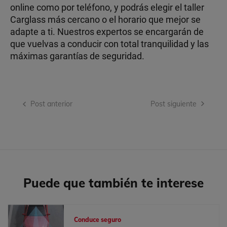
online como por teléfono, y podrás elegir el taller
Carglass más cercano o el horario que mejor se
adapte a ti. Nuestros expertos se encargarán de
que vuelvas a conducir con total tranquilidad y las
máximas garantías de seguridad.
Navegación
Post anterior
Post siguiente
de
entradas
Puede que también te interese
Conduce seguro