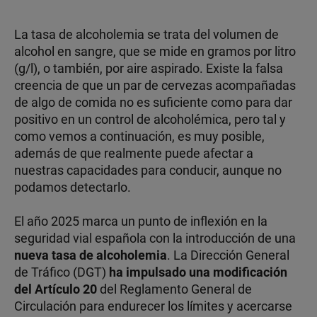
La tasa de alcoholemia se trata del volumen de
alcohol en sangre, que se mide en gramos por litro
(g/l), o también, por aire aspirado. Existe la falsa
creencia de que un par de cervezas acompañadas
de algo de comida no es suficiente como para dar
positivo en un control de alcoholémica, pero tal y
como vemos a continuación, es muy posible,
además de que realmente puede afectar a
nuestras capacidades para conducir, aunque no
podamos detectarlo.
El año 2025 marca un punto de inflexión en la
seguridad vial española con la introducción de una
nueva tasa de alcoholemia
. La Dirección General
de Tráfico (DGT)
ha impulsado una modificación
del Artículo 20
del Reglamento General de
Circulación para endurecer los límites y acercarse