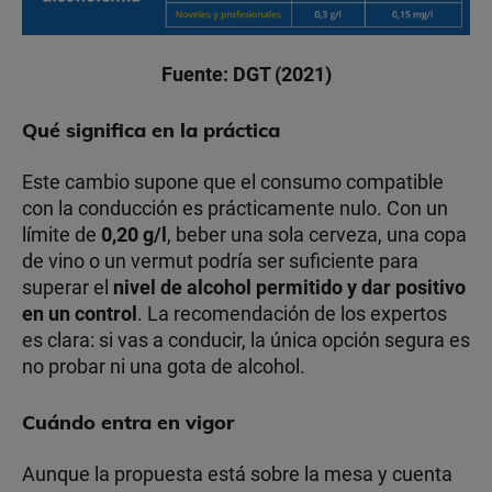
Fuente: DGT (2021)
Qué significa en la práctica
Este cambio supone que el consumo compatible
con la conducción es prácticamente nulo. Con un
límite de
0,20 g/l
, beber una sola cerveza, una copa
de vino o un vermut podría ser suficiente para
superar el
nivel de alcohol permitido
y dar positivo
en un control
. La recomendación de los expertos
es clara: si vas a conducir, la única opción segura es
no probar ni una gota de alcohol.
Cuándo entra en vigor
Aunque la propuesta está sobre la mesa y cuenta