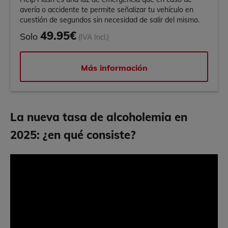
avería o accidente te permite señalizar tu vehículo en
cuestión de segundos sin necesidad de salir del mismo.
49.95€
Solo
(IVA Incl.)
Más información
La nueva tasa de alcoholemia en
2025: ¿en qué consiste?