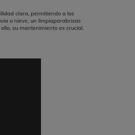
lidad clara, permitiendo a los
via o nieve, un limpiaparabrisas
llo, su mantenimiento es crucial.