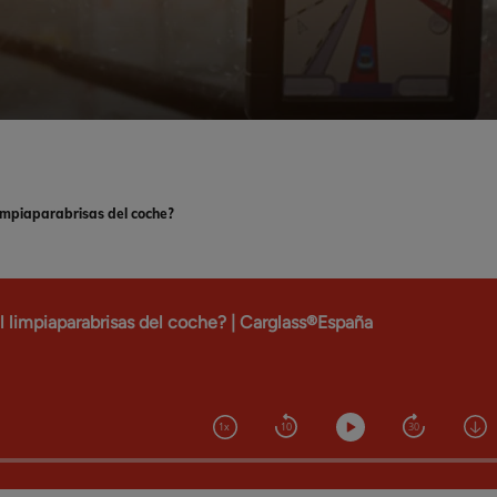
limpiaparabrisas del coche?