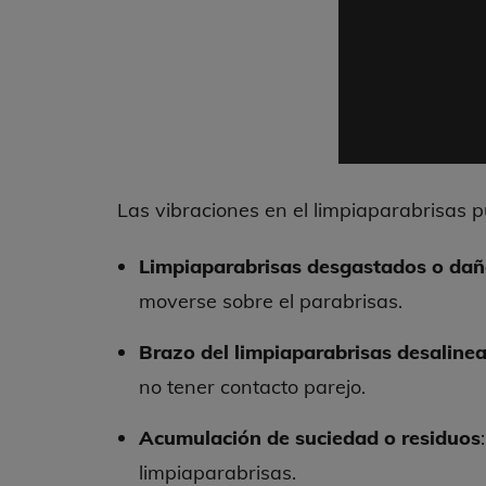
Las vibraciones en el limpiaparabrisas p
Limpiaparabrisas desgastados o dañ
moverse sobre el parabrisas.
Brazo del limpiaparabrisas desaline
no tener contacto parejo.
Acumulación de suciedad o residuos
limpiaparabrisas.