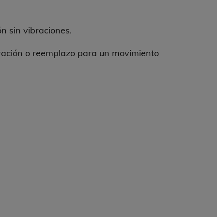
n sin vibraciones.
aración o reemplazo para un movimiento