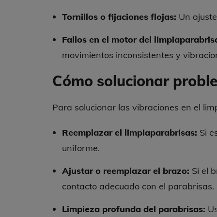
Tornillos o fijaciones flojas:
Un ajuste
Fallos en el motor del limpiaparabris
movimientos inconsistentes y vibracio
Cómo solucionar proble
Para solucionar las vibraciones en el lim
Reemplazar el limpiaparabrisas:
Si e
uniforme.
Ajustar o reemplazar el brazo:
Si el 
contacto adecuado con el parabrisas.
Limpieza profunda del parabrisas:
Us