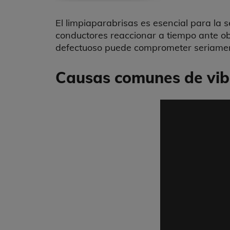
El limpiaparabrisas es esencial para la s
conductores reaccionar a tiempo ante obs
defectuoso puede comprometer seriamente
Causas comunes de vibr