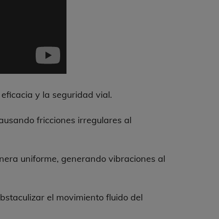
ficacia y la seguridad vial.
usando fricciones irregulares al
nera uniforme, generando vibraciones al
bstaculizar el movimiento fluido del