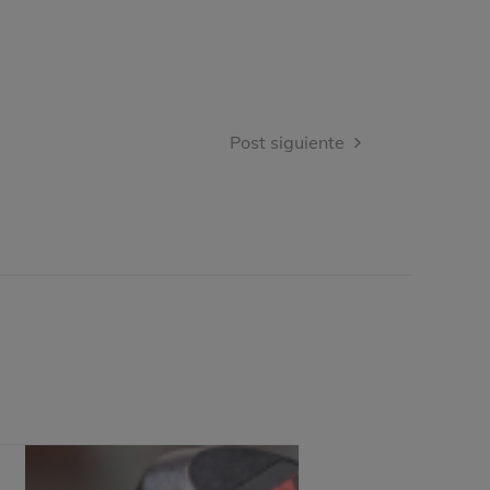
Post siguiente