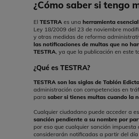
¿Cómo saber si tengo 
El
TESTRA
es una
herramienta esencial
Ley 18/2009 del 23 de noviembre modific
y otras medidas de reforma administrati
las notificaciones de multas que no ha
TESTRA
, ya que la publicación en este 
¿Qué es TESTRA?
TESTRA son las siglas de Tablón Edicta
administración con competencias en tráf
para
saber si tienes multas cuando la n
Cualquier ciudadano puede acceder a est
sanción pendiente a su nombre por par
por eso que cualquier sanción impuesta 
considerarán notificadas a partir del dí