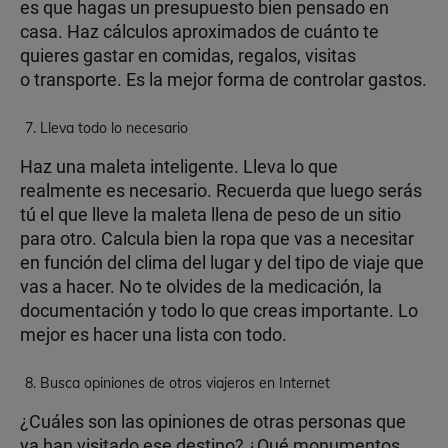
es que hagas un presupuesto bien pensado en
casa. Haz cálculos aproximados de cuánto te
quieres gastar en comidas, regalos, visitas
o transporte. Es la mejor forma de controlar gastos.
Lleva todo lo necesario
Haz una maleta inteligente. Lleva lo que
realmente es necesario. Recuerda que luego serás
tú el que lleve la maleta llena de peso de un sitio
para otro. Calcula bien la ropa que vas a necesitar
en función del clima del lugar y del tipo de viaje que
vas a hacer. No te olvides de la medicación, la
documentación y todo lo que creas importante. Lo
mejor es hacer una lista con todo.
Busca opiniones de otros viajeros en Internet
¿Cuáles son las opiniones de otras personas que
ya han visitado ese destino? ¿Qué monumentos,