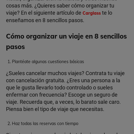
cosas más. ¿Quieres saber cómo organizar tu
viaje? En el siguiente artículo de
te lo
Carglass
enseñamos en 8 sencillos pasos.
Cómo organizar un viaje en 8 sencillos
pasos
Plantéate algunas cuestiones básicas
¿Sueles cancelar muchos viajes? Contrata tu viaje
con cancelación gratuita. ¿Eres una persona a la
que le gusta llevarlo todo controlado o sueles
enfermar con frecuencia? Escoge un seguro de
viaje. Recuerda que, a veces, lo barato sale caro.
Piensa bien el tipo de viaje que necesitas.
Haz todas las reservas con tiempo