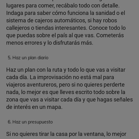
lugares para comer, recábalo todo con detalle.
Indaga para saber cómo funciona la sanidad o el
sistema de cajeros automáticos, si hay robos
callejeros o tiendas interesantes. Conoce todo lo
que puedas sobre el país al que vas. Cometerás
menos errores y lo disfrutarás más.
Haz un plan diario
Haz un plan con la ruta y todo lo que vas a visitar
cada día. La improvisación no está mal para
viajeros aventureros, pero si no quieres perderte
nada, lo mejor es que lleves escrito todo sobre la
zona que vas a visitar cada día y que hagas señales
de interés en un mapa.
Haz un presupuesto
Si no quieres tirar la casa por la ventana, lo mejor