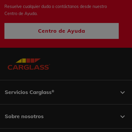
Resuelve cualquier duda o contáctanos desde nuestro
Centro de Ayuda.
Centro de Ayuda
Servicios Carglass
®
Sobre nosotros