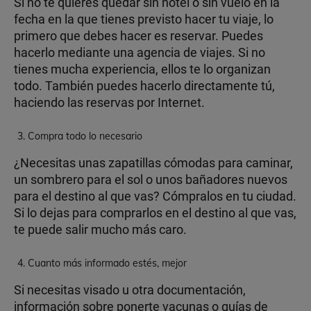
Si no te quieres quedar sin hotel o sin vuelo en la
fecha en la que tienes previsto hacer tu viaje, lo
primero que debes hacer es reservar. Puedes
hacerlo mediante una agencia de viajes. Si no
tienes mucha experiencia, ellos te lo organizan
todo. También puedes hacerlo directamente tú,
haciendo las reservas por Internet.
Compra todo lo necesario
¿Necesitas unas zapatillas cómodas para caminar,
un sombrero para el sol o unos bañadores nuevos
para el destino al que vas? Cómpralos en tu ciudad.
Si lo dejas para comprarlos en el destino al que vas,
te puede salir mucho más caro.
Cuanto más informado estés, mejor
Si necesitas visado u otra documentación,
información sobre ponerte vacunas o guías de