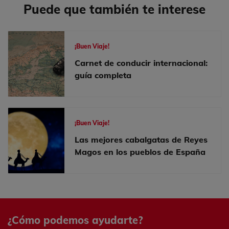
Puede que también te interese
¡Buen Viaje!
Carnet de conducir internacional:
guía completa
¡Buen Viaje!
Las mejores cabalgatas de Reyes
Magos en los pueblos de España
¿Cómo podemos ayudarte?