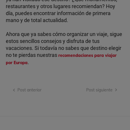
restaurantes y otros lugares recomiendan? Hoy
día, puedes encontrar información de primera
mano y de total actualidad.
Ahora que ya sabes cómo organizar un viaje, sigue
estos sencillos consejos y disfruta de tus
vacaciones. Si todavía no sabes que destino elegir
no te pierdas nuestras
recomendaciones para viajar
.
por Europa
Navegación
Post anterior
Post siguiente
de
entradas