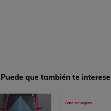
Puede que también te interese
Conduce seguro