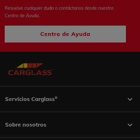
Resuelve cualquier duda o contáctanos desde nuestro
Centro de Ayuda.
Centro de Ayuda
Servicios Carglass
®
Sobre nosotros