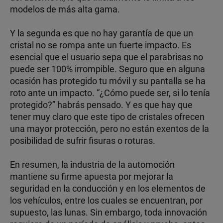
modelos de más alta gama.
Y la segunda es que no hay garantía de que un
cristal no se rompa ante un fuerte impacto. Es
esencial que el usuario sepa que el parabrisas no
puede ser 100% irrompible. Seguro que en alguna
ocasión has protegido tu móvil y su pantalla se ha
roto ante un impacto. “¿Cómo puede ser, si lo tenía
protegido?” habrás pensado. Y es que hay que
tener muy claro que este tipo de cristales ofrecen
una mayor protección, pero no están exentos de la
posibilidad de sufrir fisuras o roturas.
En resumen, la industria de la automoción
mantiene su firme apuesta por mejorar la
seguridad en la conducción y en los elementos de
los vehículos, entre los cuales se encuentran, por
supuesto, las lunas. Sin embargo, toda innovación