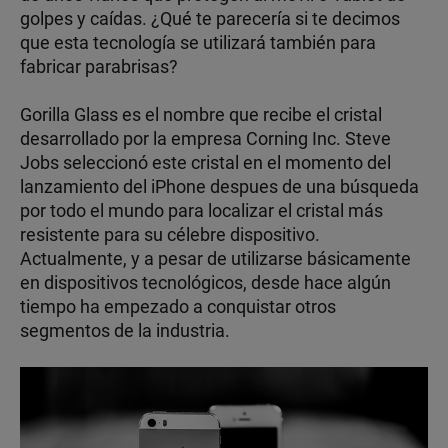
golpes y caídas. ¿Qué te parecería si te decimos
que esta tecnología se utilizará también para
fabricar parabrisas?
Gorilla Glass es el nombre que recibe el cristal
desarrollado por la empresa Corning Inc. Steve
Jobs seleccionó este cristal en el momento del
lanzamiento del iPhone despues de una búsqueda
por todo el mundo para localizar el cristal más
resistente para su célebre dispositivo.
Actualmente, y a pesar de utilizarse básicamente
en dispositivos tecnológicos, desde hace algún
tiempo ha empezado a conquistar otros
segmentos de la industria.