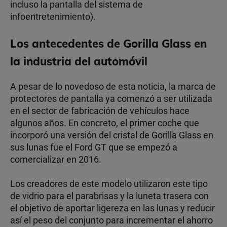
incluso la pantalla del sistema de
infoentretenimiento).
Los antecedentes de Gorilla Glass en
la industria del automóvil
A pesar de lo novedoso de esta noticia, la marca de
protectores de pantalla ya comenzó a ser utilizada
en el sector de fabricación de vehículos hace
algunos años. En concreto, el primer coche que
incorporó una versión del cristal de Gorilla Glass en
sus lunas fue el Ford GT que se empezó a
comercializar en 2016.
Los creadores de este modelo utilizaron este tipo
de vidrio para el parabrisas y la luneta trasera con
el objetivo de aportar ligereza en las lunas y reducir
así el peso del conjunto para incrementar el ahorro