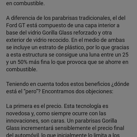
en combustible.
A diferencia de los parabrisas tradicionales, el del
Ford GT está compuesto de una capa interior a
base del vidrio Gorilla Glass reforzado y otra
exterior de vidrio recocido. En el medio de ambas
se incluye un estrato de plástico, por lo que gracias
a esta estructura se consigue una luna entre un 25
y un 50% más fina lo que provoca que se ahorre en
combustible.
Teniendo en cuenta todos estos beneficios ¿dónde
está el “pero”? Encontramos dos objeciones:
La primera es el precio. Esta tecnología es
novedosa y, como siempre ocurre con las
innovaciones, son caras. Un parabrisas Gorilla
Glass incrementará sensiblemente el precio final
del automóvil, lo que inicialmente lo limita a los