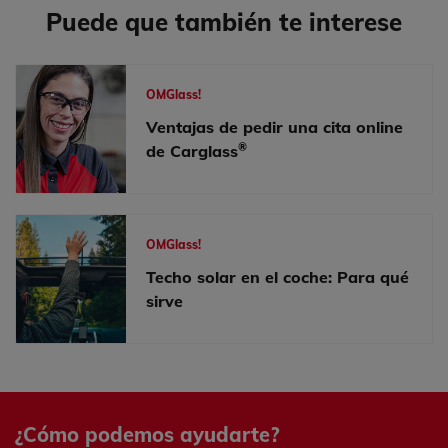
Puede que también te interese
OMGlass!
Ventajas de pedir una cita online
®
de Carglass
OMGlass!
Techo solar en el coche: Para qué
sirve
¿Cómo podemos ayudarte?