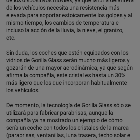
de los dispositivos móviles, ya que la luna delantera
de los vehículos necesita una resistencia más
elevada para soportar estoicamente los golpes y al
mismo tiempo, los cambios de temperatura e
incluso la acción de la lluvia, la nieve, el granizo,
etc.
Sin duda, los coches que estén equipados con los
vidrios de Gorilla Glass serán mucho más ligeros y
gozarán de una mayor aerodinámica, ya que según
afirma la compañía, este cristal es hasta un 30%
más ligero que los que incorporan habitualmente
los vehículos.
De momento, la tecnología de Gorilla Glass sólo se
utilizará para fabricar parabrisas, aunque la
compañía ya ha mostrado un ejemplo de cómo
sería un coche con todos los cristales de la marca
(parabrisas, ventanillas, luna trasera, techo solar e