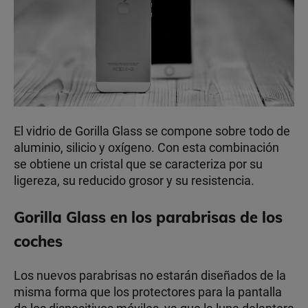
El vidrio de Gorilla Glass se compone sobre todo de
aluminio, silicio y oxígeno. Con esta combinación
se obtiene un cristal que se caracteriza por su
ligereza, su reducido grosor y su resistencia.
Gorilla Glass en los parabrisas de los
coches
Los nuevos parabrisas no estarán diseñados de la
misma forma que los protectores para la pantalla