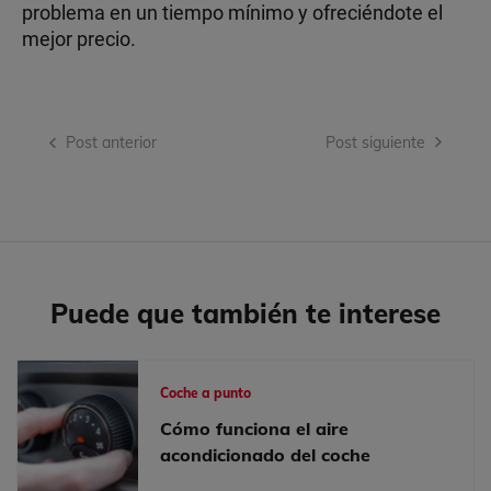
problema en un tiempo mínimo y ofreciéndote el
mejor precio.
Navegación
Post anterior
Post siguiente
de
entradas
Puede que también te interese
Coche a punto
Cómo funciona el aire
acondicionado del coche