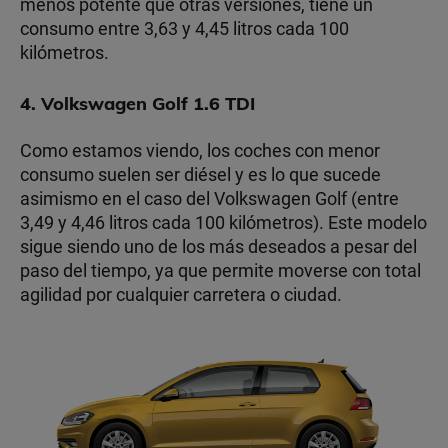
menos potente que otras versiones, tiene un
consumo entre 3,63 y 4,45 litros cada 100
kilómetros.
4. Volkswagen Golf 1.6 TDI
Como estamos viendo, los coches con menor
consumo suelen ser diésel y es lo que sucede
asimismo en el caso del Volkswagen Golf (entre
3,49 y 4,46 litros cada 100 kilómetros). Este modelo
sigue siendo uno de los más deseados a pesar del
paso del tiempo, ya que permite moverse con total
agilidad por cualquier carretera o ciudad.