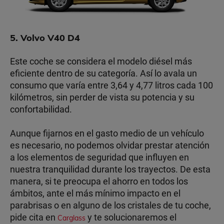
5. Volvo V40 D4
Este coche se considera el modelo diésel más
eficiente dentro de su categoría. Así lo avala un
consumo que varía entre 3,64 y 4,77 litros cada 100
kilómetros, sin perder de vista su potencia y su
confortabilidad.
Aunque fijarnos en el gasto medio de un vehículo
es necesario, no podemos olvidar prestar atención
a los elementos de seguridad que influyen en
nuestra tranquilidad durante los trayectos. De esta
manera, si te preocupa el ahorro en todos los
ámbitos, ante el más mínimo impacto en el
parabrisas o en alguno de los cristales de tu coche,
pide cita en
y te solucionaremos el
Carglass