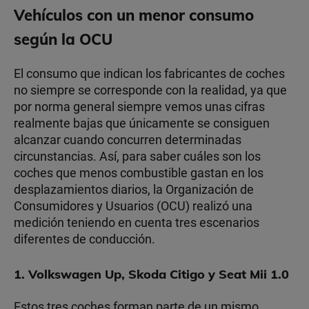
Vehículos con un menor consumo
según la OCU
El consumo que indican los fabricantes de coches
no siempre se corresponde con la realidad, ya que
por norma general siempre vemos unas cifras
realmente bajas que únicamente se consiguen
alcanzar cuando concurren determinadas
circunstancias. Así, para saber cuáles son los
coches que menos combustible gastan en los
desplazamientos diarios, la Organización de
Consumidores y Usuarios (OCU) realizó una
medición teniendo en cuenta tres escenarios
diferentes de conducción.
1. Volkswagen Up, Skoda Citigo y Seat Mii 1.0
Estos tres coches forman parte de un mismo