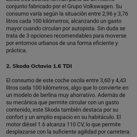
conjunto fabricado por el Grupo Volkswagen. Su
consumo varía según la situación entre 2,96 y 3,76
litros cada 100 kilómetros, alcanzando un gasto
mayor cuando circulan por autopista. Sin duda se
trata de 3 opciones recomendables para moverse
por entornos urbanos de una forma eficiente y
práctica.
2. Skoda Octavia 1.6 TDI
El consumo de este coche oscila entre 3,60 y 4,43
litros cada 100 kilómetros, algo que lo convierte en
un modelo de berlina muy ahorrativo. Además de
su mecánica que permite circular con un gasto
contenido, este Skoda también destaca por su
confort y un amplio espacio en su habitáculo. El
motor diésel 1.6 alcanza 110 CV, lo que permite
desplazarse con la suficiente agilidad por carretera.