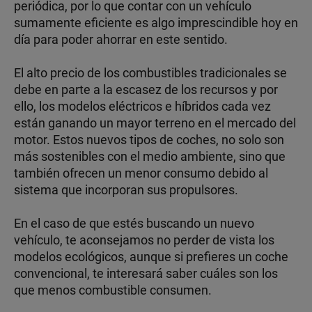
periódica, por lo que contar con un vehículo
sumamente eficiente es algo imprescindible hoy en
día para poder ahorrar en este sentido.
El alto precio de los combustibles tradicionales se
debe en parte a la escasez de los recursos y por
ello, los modelos eléctricos e híbridos cada vez
están ganando un mayor terreno en el mercado del
motor. Estos nuevos tipos de coches, no solo son
más sostenibles con el medio ambiente, sino que
también ofrecen un menor consumo debido al
sistema que incorporan sus propulsores.
En el caso de que estés buscando un nuevo
vehículo, te aconsejamos no perder de vista los
modelos ecológicos, aunque si prefieres un coche
convencional, te interesará saber cuáles son los
que menos combustible consumen.