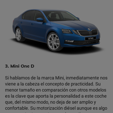
3. Mini One D
Si hablamos de la marca Mini, inmediatamente nos
viene a la cabeza el concepto de practicidad. Su
menor tamaño en comparación con otros modelos
es la clave que aporta la personalidad a este coche
que, del mismo modo, no deja de ser amplio y
confortable. Su motorización diésel aunque es algo