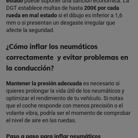
estado
puede suponer una sanción económica. La
DGT establece multas de hasta
200€ por cada
rueda en mal estado
si el dibujo es inferior a 1,6
mm o si presentan un desgaste irregular que
afecte la seguridad.
¿Cómo inflar los neumáticos
correctamente y evitar problemas en
la conducción?
Mantener la presión adecuada
es necesario si
quieres prolongar la vida útil de los neumáticos y
optimizar el rendimiento de tu vehículo. Si notas
que el coche responde con menos precisión o el
volante vibra, podría ser el momento de comprobar
el nivel de aire en las ruedas.
Paso a paso para inflar neumáticos