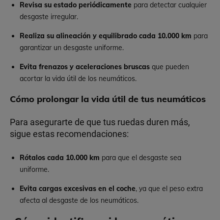
Revisa su estado periódicamente
para detectar cualquier
desgaste irregular.
Realiza su alineación y equilibrado cada 10.000 km
para
garantizar un desgaste uniforme.
Evita frenazos y aceleraciones bruscas
que pueden
acortar la vida útil de los neumáticos.
Cómo prolongar la vida útil de tus neumáticos
Para asegurarte de que tus ruedas duren más,
sigue estas recomendaciones:
Rótalos cada 10.000 km
para que el desgaste sea
uniforme.
Evita cargas excesivas en el coche
, ya que el peso extra
afecta al desgaste de los neumáticos.