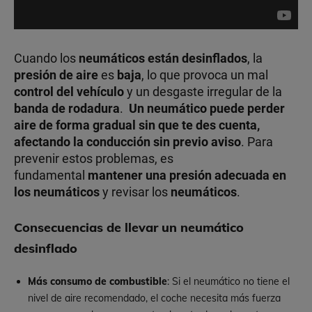
Cuando los
neumáticos están desinflados
, la
presión de aire
es
baja
, lo que provoca un mal
control del vehículo
y un desgaste irregular de la
banda de rodadura
.
Un neumático puede perder
aire de forma gradual sin que te des cuenta,
afectando la conducción sin previo aviso
. Para
prevenir estos problemas, es
fundamental
mantener una presión adecuada en
los neumáticos
y revisar los
neumáticos
.
Consecuencias de llevar un neumático
desinflado
Más consumo de combustible
: Si el neumático no tiene el
nivel de aire recomendado, el coche necesita más fuerza