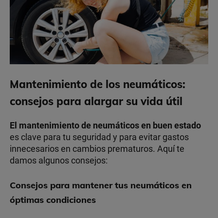
Mantenimiento de los neumáticos:
consejos para alargar su vida útil
El mantenimiento de neumáticos en buen estado
es clave para tu seguridad y para evitar gastos
innecesarios en cambios prematuros. Aquí te
damos algunos consejos:
Consejos para mantener tus neumáticos en
óptimas condiciones