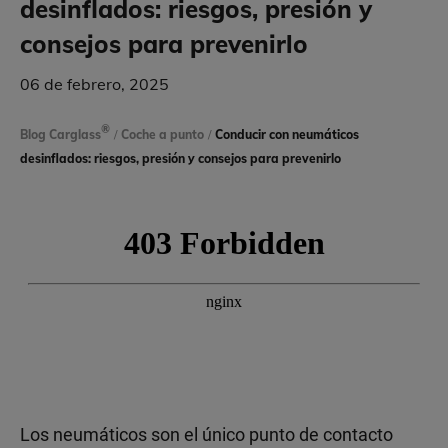
desinflados: riesgos, presión y
consejos para prevenirlo
06 de febrero, 2025
®
Blog Carglass
/
Coche a punto
/
Conducir con neumáticos
desinflados: riesgos, presión y consejos para prevenirlo
Los neumáticos son el único punto de contacto