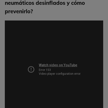
neumáticos desinflados y cómo
prevenirlo?