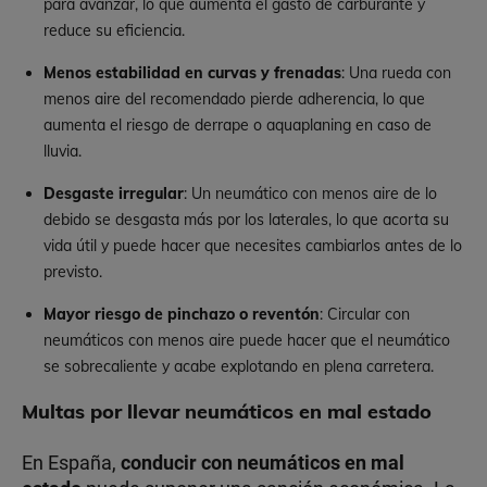
para avanzar, lo que aumenta el gasto de carburante y
reduce su eficiencia.
Menos estabilidad en curvas y frenadas
: Una rueda con
menos aire del recomendado pierde adherencia, lo que
aumenta el riesgo de derrape o aquaplaning en caso de
lluvia.
Desgaste irregular
: Un neumático con menos aire de lo
debido se desgasta más por los laterales, lo que acorta su
vida útil y puede hacer que necesites cambiarlos antes de lo
previsto.
Mayor riesgo de pinchazo o reventón
: Circular con
neumáticos con menos aire puede hacer que el neumático
se sobrecaliente y acabe explotando en plena carretera.
Multas por llevar neumáticos en mal estado
En España,
conducir con neumáticos en mal