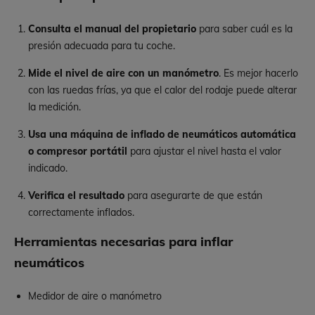
Consulta el manual del propietario
para saber cuál es la
presión adecuada para tu coche.
Mide el nivel de aire con un manómetro
. Es mejor hacerlo
con las ruedas frías, ya que el calor del rodaje puede alterar
la medición.
Usa una máquina de inflado de neumáticos automática
o compresor portátil
para ajustar el nivel hasta el valor
indicado.
Verifica el resultado
para asegurarte de que están
correctamente inflados.
Herramientas necesarias para inflar
neumáticos
Medidor de aire o manómetro