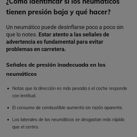
¿Cómo identificar si los neumáticos
tienen presión baja y qué hacer?
Un neumático puede desinflarse poco a poco sin
que lo notes.
Estar atento a las señales de
advertencia es fundamental para evitar
problemas en carretera.
Señales de presión inadecuada en los
neumáticos
Notas que la dirección es más pesada o el coche responde
con lentitud.
El consumo de combustible aumenta sin razón aparente.
Los laterales de los neumáticos se desgastan más rápido
que el centro.