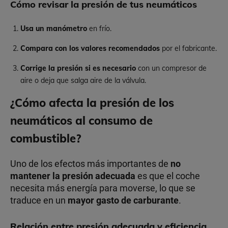
Cómo revisar la presión de tus neumáticos
Usa un manómetro
en frío.
Compara con los valores recomendados
por el fabricante.
Corrige la presión si es necesario
con un compresor de
aire o deja que salga aire de la válvula.
¿Cómo afecta la presión de los
neumáticos al consumo de
combustible?
Uno de los efectos más importantes de
no
mantener la presión adecuada
es que el coche
necesita más energía para moverse, lo que se
traduce en un
mayor gasto de carburante
.
Relación entre presión adecuada y eficiencia