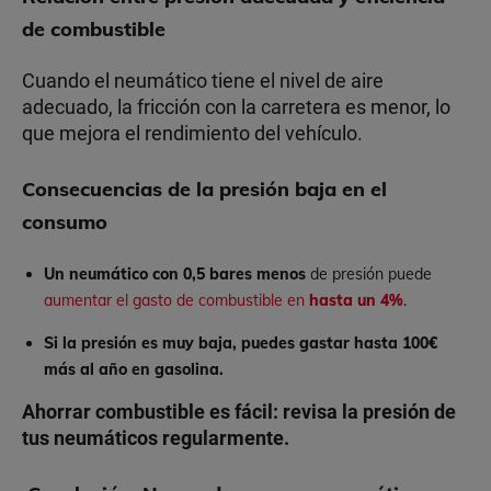
de combustible
Cuando el neumático tiene el nivel de aire
adecuado, la fricción con la carretera es menor, lo
que mejora el rendimiento del vehículo.
Consecuencias de la presión baja en el
consumo
Un neumático con 0,5 bares menos
de presión puede
aumentar el gasto de combustible en
hasta un 4%
.
Si la presión es muy baja, puedes gastar hasta 100€
más al año en gasolina.
Ahorrar combustible es fácil: revisa la presión de
tus neumáticos regularmente.