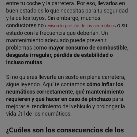
entre tu coche y la carretera. Por eso, llevarlos en
buen estado es lo que necesitas para tu seguridad
y la de los tuyos. Sin embargo, muchos
conductores no
o su
revisan la presión de los neumáticos
estado con la frecuencia que deberían. Un
mantenimiento adecuado puede prevenir
problemas como
mayor consumo de combustible,
desgaste irregular, pérdida de estabilidad o
incluso multas
.
Si no quieres llevarte un susto en plena carretera,
sigue leyendo. Aquí te contamos
cómo inflar los
neumáticos correctamente, qué mantenimiento
requieren y qué hacer en caso de pinchazo
para
mejorar el rendimiento del vehículo y prolongar la
vida útil de los neumáticos.
¿Cuáles son las consecuencias de los