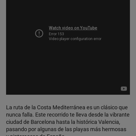
La ruta de la Costa Mediterránea es un clásico que
nunca falla. Este recorrido te lleva desde la vibrante
ciudad de Barcelona hasta la histórica Valencia,
pasando por algunas de las playas más hermosas