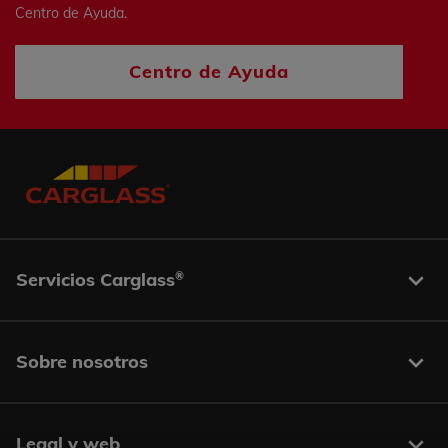
Centro de Ayuda.
Centro de Ayuda
Servicios Carglass
®
Sobre nosotros
Legal y web