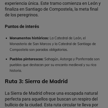
experiencia única. Este tramo comienza en León y
finaliza en Santiago de Compostela, la meta final
de los peregrinos.
Puntos de interés
Monumentos históricos:
La Catedral de León, el
Monasterio de San Marcos y la Catedral de Santiago de
Compostela son paradas obligatorias.
Pueblos pintorescos:
Sahagún, Astorga y Ponferrada son
pueblos que destacan por su encanto medieval y su rica
historia.
Ruta 3: Sierra de Madrid
La Sierra de Madrid ofrece una escapada natural
perfecta para aquellos que buscan un respiro del
bullicio de la ciudad. Esta ruta circular te lleva por