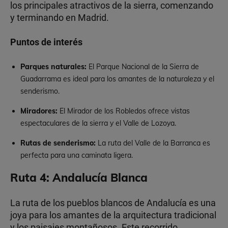
los principales atractivos de la sierra, comenzando
y terminando en Madrid.
Puntos de interés
Parques naturales:
El Parque Nacional de la Sierra de
Guadarrama es ideal para los amantes de la naturaleza y el
senderismo.
Miradores:
El Mirador de los Robledos ofrece vistas
espectaculares de la sierra y el Valle de Lozoya.
Rutas de senderismo:
La ruta del Valle de la Barranca es
perfecta para una caminata ligera.
Ruta 4: Andalucía Blanca
La ruta de los pueblos blancos de Andalucía es una
joya para los amantes de la arquitectura tradicional
y los paisajes montañosos. Este recorrido