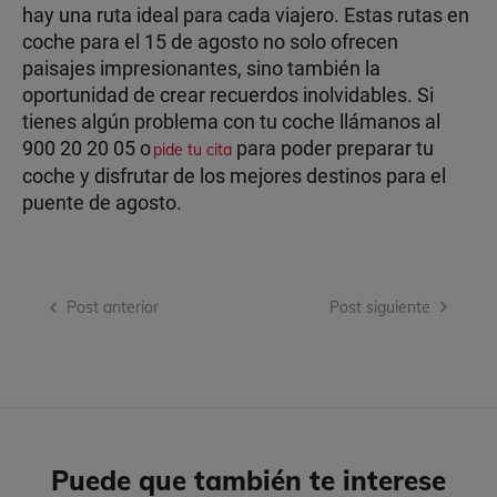
hay una ruta ideal para cada viajero. Estas rutas en
coche para el 15 de agosto no solo ofrecen
paisajes impresionantes, sino también la
oportunidad de crear recuerdos inolvidables. Si
tienes algún problema con tu coche llámanos al
900 20 20 05 o
para poder preparar tu
pide tu cita
coche y disfrutar de los mejores destinos para el
puente de agosto.
Navegación
Post anterior
Post siguiente
de
entradas
Puede que también te interese