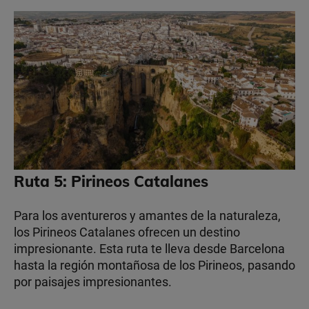
Ruta 5: Pirineos Catalanes
Para los aventureros y amantes de la naturaleza,
los Pirineos Catalanes ofrecen un destino
impresionante. Esta ruta te lleva desde Barcelona
hasta la región montañosa de los Pirineos, pasando
por paisajes impresionantes.