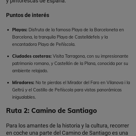
y pintorescas de España.
Puntos de interés
Playas:
Disfruta de la famosa Playa de la Barceloneta en
Barcelona, la tranquila Playa de Castelldefels y la
encantadora Playa de Peñíscola.
Ciudades costeras:
Visita Tarragona, con su impresionante
patrimonio romano, y Castellón de la Plana, conocida por su
ambiente relajado.
Miradores:
No te pierdas el Mirador del Faro en Vilanova i la
Geltrú y el Castillo de Peñíscola para vistas panorámicas
inigualables.
Ruta 2: Camino de Santiago
Para los amantes de la historia y la cultura, recorrer
en coche una parte del Camino de Santiago es una