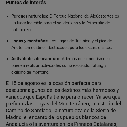
Puntos de interés
Parques naturales:
El Parque Nacional de Aigüestortes es
un lugar increíble para el senderismo y la fotografía de
naturaleza.
Lagos y montañas:
Los Lagos de Tristaina y el pico de
Aneto son destinos destacados para los excursionistas.
Actividades de aventura:
Además del senderismo, se
pueden realizar actividades como escalada, rafting y
ciclismo de montaña.
El 15 de agosto es la ocasión perfecta para
descubrir algunos de los destinos más hermosos y
variados que España tiene para ofrecer. Ya sea que
prefieras las playas del Mediterráneo, la historia del
Camino de Santiago, la naturaleza de la Sierra de
Madrid, el encanto de los pueblos blancos de
Andalucía o la aventura en los Pirineos Catalanes,