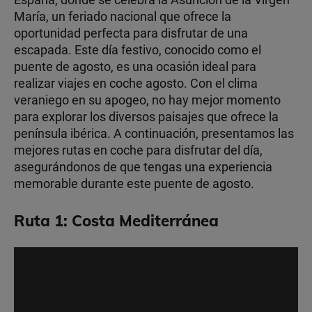
María, un feriado nacional que ofrece la
oportunidad perfecta para disfrutar de una
escapada. Este día festivo, conocido como el
puente de agosto, es una ocasión ideal para
realizar viajes en coche agosto. Con el clima
veraniego en su apogeo, no hay mejor momento
para explorar los diversos paisajes que ofrece la
península ibérica. A continuación, presentamos las
mejores rutas en coche para disfrutar del día,
asegurándonos de que tengas una experiencia
memorable durante este puente de agosto.
Ruta 1: Costa Mediterránea