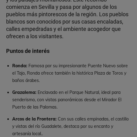
comienza en Sevilla y pasa por algunos de los
pueblos más pintorescos de la región. Los pueblos
blancos son conocidos por sus casas encaladas,
calles empedradas y el ambiente acogedor que
ofrecen a los visitantes.
Puntos de interés
Ronda:
Famosa por su impresionante Puente Nuevo sobre
el Tajo, Ronda ofrece también la histórica Plaza de Toros y
baños árabes.
Grazalema:
Enclavado en el Parque Natural, ideal para
senderismo, con vistas panorámicas desde el Mirador El
Puerto de las Palomas.
Arcos de la Frontera:
Con sus calles empinadas, el castillo
y vistas del río Guadalete, destaca por su encanto y
artesanía local..