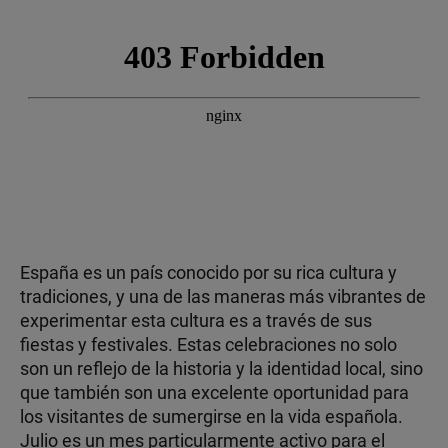
España es un país conocido por su rica cultura y
tradiciones, y una de las maneras más vibrantes de
experimentar esta cultura es a través de sus
fiestas y festivales. Estas celebraciones no solo
son un reflejo de la historia y la identidad local, sino
que también son una excelente oportunidad para
los visitantes de sumergirse en la vida española.
Julio es un mes particularmente activo para el