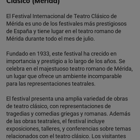
Clásico (Mérida)
El Festival Internacional de Teatro Clásico de
Mérida es uno de los festivales más prestigiosos
de España y tiene lugar en el teatro romano de
Mérida durante todo el mes de julio.
Fundado en 1933, este festival ha crecido en
importancia y prestigio a lo largo de los años. Se
celebra en el majestuoso teatro romano de Mérida,
un lugar que ofrece un ambiente incomparable
para las representaciones teatrales.
El festival presenta una amplia variedad de obras
de teatro clásico, con representaciones de
tragedias y comedias griegas y romanas. Además
de las obras teatrales, el festival incluye
exposiciones, talleres, y conferencias sobre temas
relacionados con el teatro clásico. Los visitantes