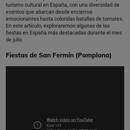
turismo cultural en España, con una diversidad de
eventos que abarcan desde encierros
emocionantes hasta coloridas batallas de tomates.
En este artículo, exploraremos algunas de las
fiestas en España más destacadas durante el mes
de julio.
Fiestas de San Fermín (Pamplona)