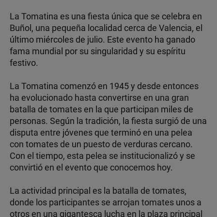
La Tomatina es una fiesta única que se celebra en
Buñol, una pequeña localidad cerca de Valencia, el
último miércoles de julio. Este evento ha ganado
fama mundial por su singularidad y su espíritu
festivo.
La Tomatina comenzó en 1945 y desde entonces
ha evolucionado hasta convertirse en una gran
batalla de tomates en la que participan miles de
personas. Según la tradición, la fiesta surgió de una
disputa entre jóvenes que terminó en una pelea
con tomates de un puesto de verduras cercano.
Con el tiempo, esta pelea se institucionalizó y se
convirtió en el evento que conocemos hoy.
La actividad principal es la batalla de tomates,
donde los participantes se arrojan tomates unos a
otros en una gigantesca lucha en la plaza principal