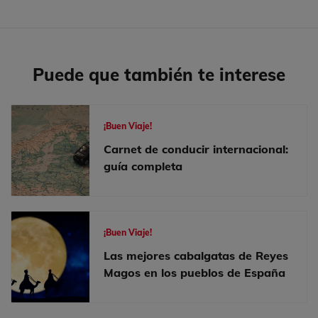
Puede que también te interese
¡Buen Viaje!
Carnet de conducir internacional:
guía completa
¡Buen Viaje!
Las mejores cabalgatas de Reyes
Magos en los pueblos de España