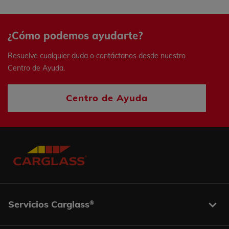
¿Cómo podemos ayudarte?
Resuelve cualquier duda o contáctanos desde nuestro
Centro de Ayuda.
Centro de Ayuda
Servicios Carglass
®