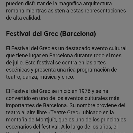
pueden disfrutar de la magnífica arquitectura
romana mientras asisten a estas representaciones
de alta calidad.
Festival del Grec (Barcelona)
El Festival del Grec es un destacado evento cultural
que tiene lugar en Barcelona durante todo el mes
de julio. Este festival se centra en las artes
escénicas y presenta una rica programación de
teatro, danza, música y circo.
El Festival del Grec se inició en 1976 y se ha
convertido en uno de los eventos culturales más
importantes de Barcelona. Su nombre proviene del
teatro al aire libre «Teatre Grec», ubicado en la
montaña de Montjuïc, que es uno de los principales
escenarios del festival. A lo largo de los años, el