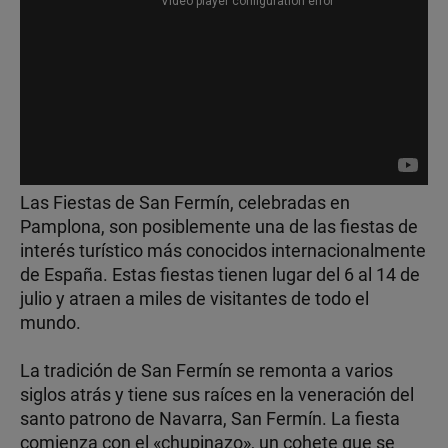
Las Fiestas de San Fermín, celebradas en
Pamplona, son posiblemente una de las fiestas de
interés turístico más conocidos internacionalmente
de España. Estas fiestas tienen lugar del 6 al 14 de
julio y atraen a miles de visitantes de todo el
mundo.
La tradición de San Fermín se remonta a varios
siglos atrás y tiene sus raíces en la veneración del
santo patrono de Navarra, San Fermín. La fiesta
comienza con el «chupinazo», un cohete que se