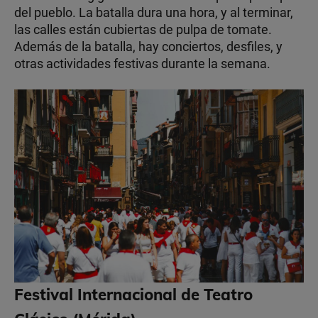
del pueblo. La batalla dura una hora, y al terminar,
las calles están cubiertas de pulpa de tomate.
Además de la batalla, hay conciertos, desfiles, y
otras actividades festivas durante la semana.
Festival Internacional de Teatro