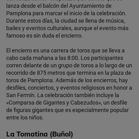
lanza desde el balcón del Ayuntamiento de
Pamplona para marcar el inicio de la celebración.
Durante estos días, la ciudad se llena de música,
bailes y eventos culturales, aunque el evento más
famoso es sin duda el encierro.
El encierro es una carrera de toros que se lleva a
cabo cada mañana a las 8:00. Los participantes
corren delante de un grupo de toros a lo largo de un
recorrido de 875 metros que termina en la plaza de
toros de Pamplona. Además de los encierros, hay
desfiles, conciertos, y eventos religiosos en honor a
San Fermín. La celebración también incluye la
«Comparsa de Gigantes y Cabezudos», un desfile
de figuras gigantes que es especialmente popular
entre los niños.
La Tomatina (Buñol)