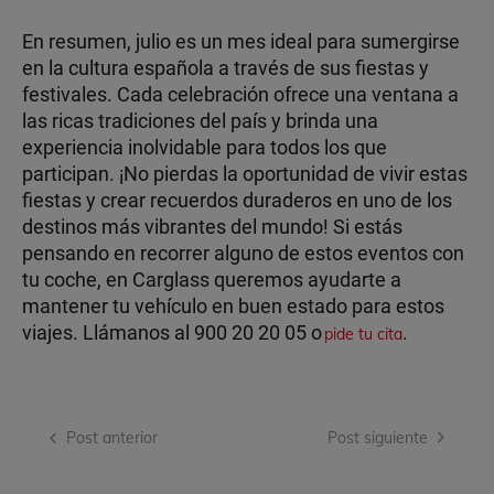
En resumen, julio es un mes ideal para sumergirse
en la cultura española a través de sus fiestas y
festivales. Cada celebración ofrece una ventana a
las ricas tradiciones del país y brinda una
experiencia inolvidable para todos los que
participan. ¡No pierdas la oportunidad de vivir estas
fiestas y crear recuerdos duraderos en uno de los
destinos más vibrantes del mundo! Si estás
pensando en recorrer alguno de estos eventos con
tu coche, en Carglass queremos ayudarte a
mantener tu vehículo en buen estado para estos
viajes. Llámanos al 900 20 20 05 o
.
pide tu cita
Navegación
Post anterior
Post siguiente
de
entradas