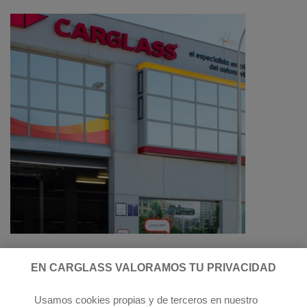
EN CARGLASS VALORAMOS TU PRIVACIDAD
Síguenos:
Usamos cookies propias y de terceros en nuestro