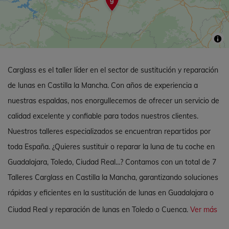
9
Carglass es el taller líder en el sector de sustitución y reparación
de lunas en Castilla la Mancha. Con años de experiencia a
nuestras espaldas, nos enorgullecemos de ofrecer un servicio de
calidad excelente y confiable para todos nuestros clientes.
Nuestros talleres especializados se encuentran repartidos por
toda España. ¿Quieres sustituir o reparar la luna de tu coche en
Guadalajara, Toledo, Ciudad Real…? Contamos con un total de 7
Talleres Carglass en Castilla la Mancha, garantizando soluciones
rápidas y eficientes en la sustitución de lunas en Guadalajara o
Ciudad Real y reparación de lunas en Toledo o Cuenca.
Ver más