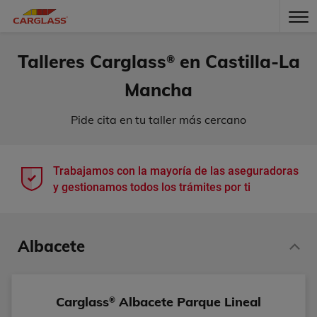
Talleres Carglass
en Castilla-La
®
Mancha
Pide cita en tu taller más cercano
Trabajamos con la mayoría de las aseguradoras
y gestionamos todos los trámites por ti
Albacete
Carglass
Albacete Parque Lineal
®