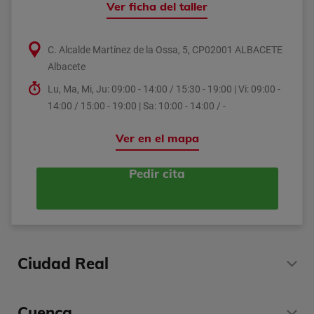
Ver ficha del taller
C. Alcalde Martínez de la Ossa, 5, CP02001 ALBACETE
Albacete
Lu, Ma, Mi, Ju: 09:00 - 14:00 / 15:30 - 19:00 | Vi: 09:00 -
14:00 / 15:00 - 19:00 | Sa: 10:00 - 14:00 / -
Ver en el mapa
Pedir cita
Ciudad Real
Cuenca