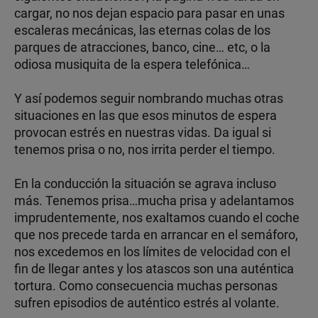
cargar, no nos dejan espacio para pasar en unas
escaleras mecánicas, las eternas colas de los
parques de atracciones, banco, cine… etc, o la
odiosa musiquita de la espera telefónica…
Y así podemos seguir nombrando muchas otras
situaciones en las que esos minutos de espera
provocan estrés en nuestras vidas. Da igual si
tenemos prisa o no, nos irrita perder el tiempo.
En la conducción la situación se agrava incluso
más. Tenemos prisa…mucha prisa y adelantamos
imprudentemente, nos exaltamos cuando el coche
que nos precede tarda en arrancar en el semáforo,
nos excedemos en los límites de velocidad con el
fin de llegar antes y los atascos son una auténtica
tortura. Como consecuencia muchas personas
sufren episodios de auténtico estrés al volante.