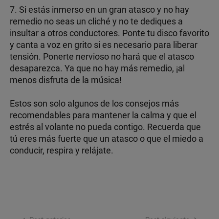
7. Si estás inmerso en un gran atasco y no hay
remedio no seas un cliché y no te dediques a
insultar a otros conductores. Ponte tu disco favorito
y canta a voz en grito si es necesario para liberar
tensión. Ponerte nervioso no hará que el atasco
desaparezca. Ya que no hay más remedio, ¡al
menos disfruta de la música!
Estos son solo algunos de los consejos más
recomendables para mantener la calma y que el
estrés al volante no pueda contigo. Recuerda que
tú eres más fuerte que un atasco o que el miedo a
conducir, respira y relájate.
Navegación