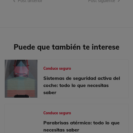
Post anterior
Post siguiente
de
entradas
Puede que también te interese
Conduce seguro
Sistemas de seguridad activa del
coche: todo lo que necesitas
saber
Conduce seguro
Parabrisas atérmico: todo lo que
necesitas saber