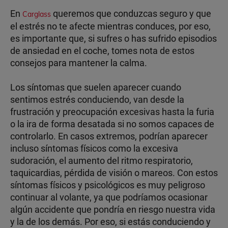
En
queremos que conduzcas seguro y que
Carglass
el estrés no te afecte mientras conduces, por eso,
es importante que, si sufres o has sufrido episodios
de ansiedad en el coche, tomes nota de estos
consejos para mantener la calma.
Los síntomas que suelen aparecer cuando
sentimos estrés conduciendo, van desde la
frustración y preocupación excesivas hasta la furia
o la ira de forma desatada si no somos capaces de
controlarlo. En casos extremos, podrían aparecer
incluso síntomas físicos como la excesiva
sudoración, el aumento del ritmo respiratorio,
taquicardias, pérdida de visión o mareos. Con estos
síntomas físicos y psicológicos es muy peligroso
continuar al volante, ya que podríamos ocasionar
algún accidente que pondría en riesgo nuestra vida
y la de los demás. Por eso, si estás conduciendo y