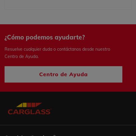
¿Cómo podemos ayudarte?
Resuelve cualquier duda o contáctanos desde nuestro
Centro de Ayuda.
Centro de Ayuda