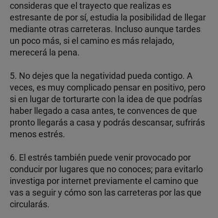
consideras que el trayecto que realizas es
estresante de por sí, estudia la posibilidad de llegar
mediante otras carreteras. Incluso aunque tardes
un poco más, si el camino es más relajado,
merecerá la pena.
5. No dejes que la negatividad pueda contigo. A
veces, es muy complicado pensar en positivo, pero
si en lugar de torturarte con la idea de que podrías
haber llegado a casa antes, te convences de que
pronto llegarás a casa y podrás descansar, sufrirás
menos estrés.
6. El estrés también puede venir provocado por
conducir por lugares que no conoces; para evitarlo
investiga por internet previamente el camino que
vas a seguir y cómo son las carreteras por las que
circularás.