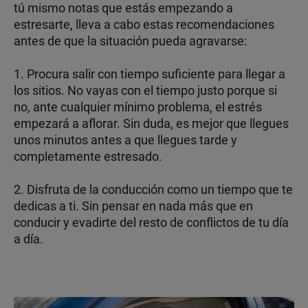
tú mismo notas que estás empezando a
estresarte, lleva a cabo estas recomendaciones
antes de que la situación pueda agravarse:
1. Procura salir con tiempo suficiente para llegar a
los sitios. No vayas con el tiempo justo porque si
no, ante cualquier mínimo problema, el estrés
empezará a aflorar. Sin duda, es mejor que llegues
unos minutos antes a que llegues tarde y
completamente estresado.
2. Disfruta de la conducción como un tiempo que te
dedicas a ti. Sin pensar en nada más que en
conducir y evadirte del resto de conflictos de tu día
a día.