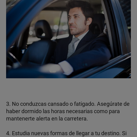
3. No conduzcas cansado o fatigado. Asegúrate de
haber dormido las horas necesarias como para
mantenerte alerta en la carretera.
4. Estudia nuevas formas de llegar a tu destino. Si