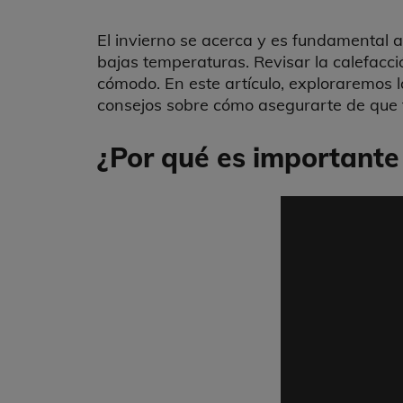
El invierno se acerca y es fundamental a
bajas temperaturas. Revisar la calefacció
cómodo. En este artículo, exploraremos l
consejos sobre cómo asegurarte de que f
¿Por qué es importante 