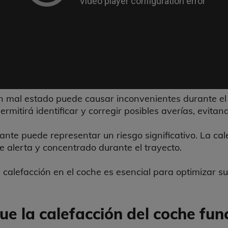
en mal estado puede causar inconvenientes durante el
ermitirá identificar y corregir posibles averías, evitan
lante puede representar un riesgo significativo. La ca
alerta y concentrado durante el trayecto.
calefacción en el coche es esencial para optimizar su
e la calefacción del coche fun