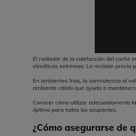
El radiador de la calefacción del coche 
climáticas extremas. La revisión previa p
En ambientes fríos, la somnolencia al vo
ambiente cálido que ayuda a mantenerse 
Conocer cómo utilizar adecuadamente la 
óptimo para todos los ocupantes.
¿Cómo asegurarse de qu