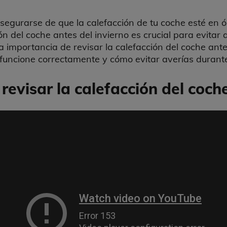
segurarse de que la calefacción de tu coche esté en 
n del coche antes del invierno es crucial para evitar 
a importancia de revisar la calefacción del coche ante
uncione correctamente y cómo evitar averías durante
revisar la calefacción del coche