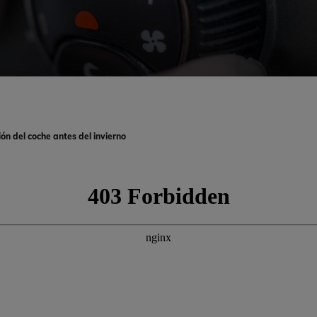
ón del coche antes del invierno