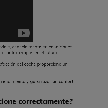
 viaje, especialmente en condiciones
do contratiempos en el futuro.
lefacción del coche proporciona un
 rendimiento y garantizar un confort
cione correctamente?