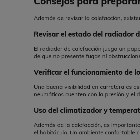
Consejos para preparar 
Además de revisar la calefacción, existe
Revisar el estado del radiador d
El radiador de calefacción juega un pape
de que no presente fugas ni obstruccion
Verificar el funcionamiento de 
Una buena visibilidad en carretera es es
neumáticos cuenten con la presión y el d
Uso del climatizador y temperat
Además de la calefacción, es importante 
el habitáculo. Un ambiente confortable c