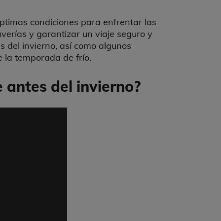
óptimas condiciones para enfrentar las
averías y garantizar un viaje seguro y
s del invierno, así como algunos
 la temporada de frío.
 antes del invierno?