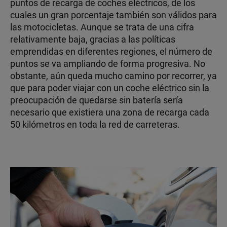
puntos de recarga de coches eléctricos, de los
cuales un gran porcentaje también son válidos para
las motocicletas. Aunque se trata de una cifra
relativamente baja, gracias a las políticas
emprendidas en diferentes regiones, el número de
puntos se va ampliando de forma progresiva. No
obstante, aún queda mucho camino por recorrer, ya
que para poder viajar con un coche eléctrico sin la
preocupación de quedarse sin batería sería
necesario que existiera una zona de recarga cada
50 kilómetros en toda la red de carreteras.