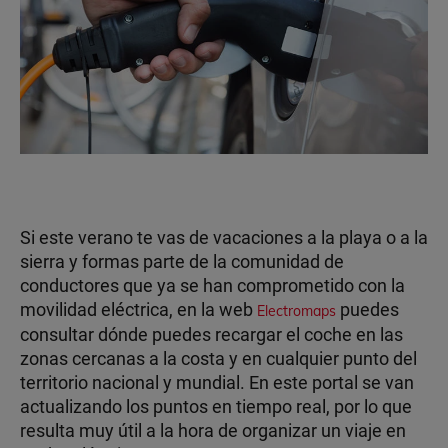
Si este verano te vas de vacaciones a la playa o a la
sierra y formas parte de la comunidad de
conductores que ya se han comprometido con la
movilidad eléctrica, en la web
puedes
Electromaps
consultar dónde puedes recargar el coche en las
zonas cercanas a la costa y en cualquier punto del
territorio nacional y mundial. En este portal se van
actualizando los puntos en tiempo real, por lo que
resulta muy útil a la hora de organizar un viaje en