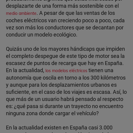
desplazarte de una forma más sostenible con el
. A pesar de que las ventas de los
medio ambiente
coches eléctricos van creciendo poco a poco, cada
vez son más los conductores que se decantan por
conducir un modelo ecológico.
Quizás uno de los mayores hándicaps que impiden
el completo despegue de este tipo de motor sea la
escasez de puntos de recarga que hay en España.
En la actualidad,
tienen una
los modelos eléctricos
autonomía que oscila en torno a los 300 kilómetros
y aunque para los desplazamientos urbanos es
suficiente, en el caso de los viajes es escasa. Así, lo
que más de un usuario habrá pensado al respecto
es: ¿qué pasa si durante un trayecto no encuentro
ninguna zona donde cargar el vehículo?
En la actualidad existen en España casi 3.000