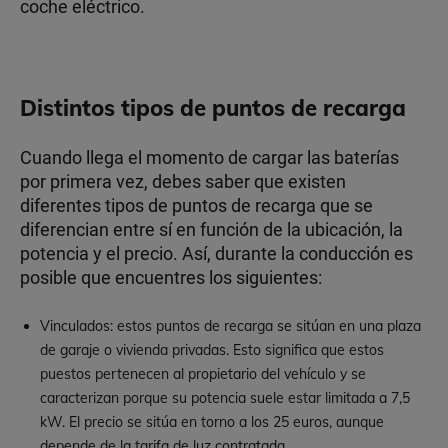
coche eléctrico.
Distintos tipos de puntos de recarga
Cuando llega el momento de cargar las baterías
por primera vez, debes saber que existen
diferentes tipos de puntos de recarga que se
diferencian entre sí en función de la ubicación, la
potencia y el precio. Así, durante la conducción es
posible que encuentres los siguientes:
Vinculados: estos puntos de recarga se sitúan en una plaza
de garaje o vivienda privadas. Esto significa que estos
puestos pertenecen al propietario del vehículo y se
caracterizan porque su potencia suele estar limitada a 7,5
kW. El precio se sitúa en torno a los 25 euros, aunque
depende de la tarifa de luz contratada.