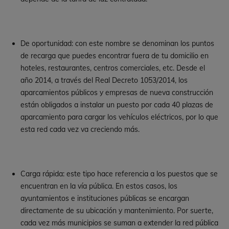
De oportunidad: con este nombre se denominan los puntos
de recarga que puedes encontrar fuera de tu domicilio en
hoteles, restaurantes, centros comerciales, etc. Desde el
año 2014, a través del Real Decreto 1053/2014, los
aparcamientos públicos y empresas de nueva construcción
están obligados a instalar un puesto por cada 40 plazas de
aparcamiento para cargar los vehículos eléctricos, por lo que
esta red cada vez va creciendo más.
Carga rápida: este tipo hace referencia a los puestos que se
encuentran en la vía pública. En estos casos, los
ayuntamientos e instituciones públicas se encargan
directamente de su ubicación y mantenimiento. Por suerte,
cada vez más municipios se suman a extender la red pública