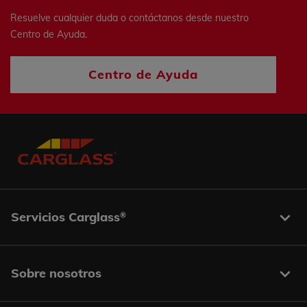
Resuelve cualquier duda o contáctanos desde nuestro
Centro de Ayuda.
Centro de Ayuda
Servicios Carglass
®
Sobre nosotros