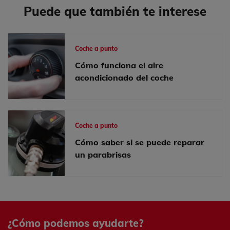
Puede que también te interese
Coche a punto
Cómo funciona el aire
acondicionado del coche
Coche a punto
Cómo saber si se puede reparar
un parabrisas
¿Cómo podemos ayudarte?