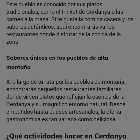
Este pueblo es conocido por sus platos
tradicionales, como el trinxat de Cerdanya o las
carnes a la brasa. Si te gusta la comida casera y los
sabores auténticos, aquí encontrarás varios
restaurantes donde disfrutar de la cocina de la
zona.
Sabores únicos en los pueblos de alta
montaña
A lo largo de tu ruta por los pueblos de montaña,
encontrarás pequeños restaurantes familiares
donde sirven platos que reflejan la esencia de la
Cerdanya y su magnífico entorno natural. Desde
embutidos hasta quesos artesanales, la oferta
gastronómica es tan variada como deliciosa.
¿Qué actividades hacer en Cerdanya