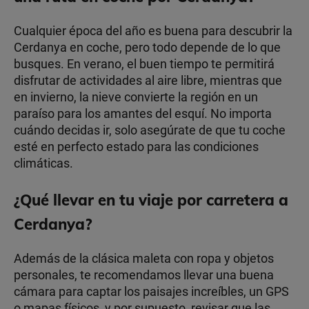
Cualquier época del año es buena para descubrir la
Cerdanya en coche, pero todo depende de lo que
busques. En verano, el buen tiempo te permitirá
disfrutar de actividades al aire libre, mientras que
en invierno, la nieve convierte la región en un
paraíso para los amantes del esquí. No importa
cuándo decidas ir, solo asegúrate de que tu coche
esté en perfecto estado para las condiciones
climáticas.
¿Qué llevar en tu viaje por carretera a
Cerdanya?
Además de la clásica maleta con ropa y objetos
personales, te recomendamos llevar una buena
cámara para captar los paisajes increíbles, un GPS
o mapas físicos, y por supuesto, revisar que las