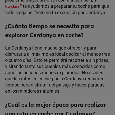
te ayudamos a preparar tu coche para que
®
Carglass
todo salga perfecto en tu excursión por Cerdanya.
¿Cuánto tiempo se necesita para
explorar Cerdanya en coche?
La Cerdanya tiene mucho que ofrecer, y para
disfrutarla al máximo es ideal dedicar al menos tres
o cuatro días. Esto te permitirá recorrerla sin prisas,
visitando tanto sus pueblos más conocidos como
aquellos rincones menos explorados. No olvides
que las rutas en coche por la Cerdanya requieren
tiempo para disfrutar del paisaje y hacer paradas
en los miradores naturales.
¿Cuál es la mejor época para realizar
una ruta en coche por Cerdanya?