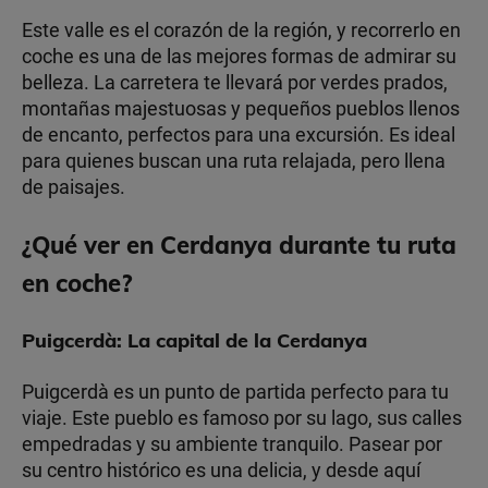
Este valle es el corazón de la región, y recorrerlo en
coche es una de las mejores formas de admirar su
belleza. La carretera te llevará por verdes prados,
montañas majestuosas y pequeños pueblos llenos
de encanto, perfectos para una excursión. Es ideal
para quienes buscan una ruta relajada, pero llena
de paisajes.
¿Qué ver en Cerdanya durante tu ruta
en coche?
Puigcerdà: La capital de la Cerdanya
Puigcerdà es un punto de partida perfecto para tu
viaje. Este pueblo es famoso por su lago, sus calles
empedradas y su ambiente tranquilo. Pasear por
su centro histórico es una delicia, y desde aquí