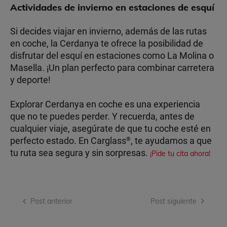
Actividades de invierno en estaciones de esquí
Si decides viajar en invierno, además de las rutas
en coche, la Cerdanya te ofrece la posibilidad de
disfrutar del esquí en estaciones como La Molina o
Masella. ¡Un plan perfecto para combinar carretera
y deporte!
Explorar Cerdanya en coche es una experiencia
que no te puedes perder. Y recuerda, antes de
cualquier viaje, asegúrate de que tu coche esté en
perfecto estado. En Carglass
, te ayudamos a que
®
tu ruta sea segura y sin sorpresas.
¡Pide tu cita ahora!
Navegación
Post anterior
Post siguiente
de
entradas