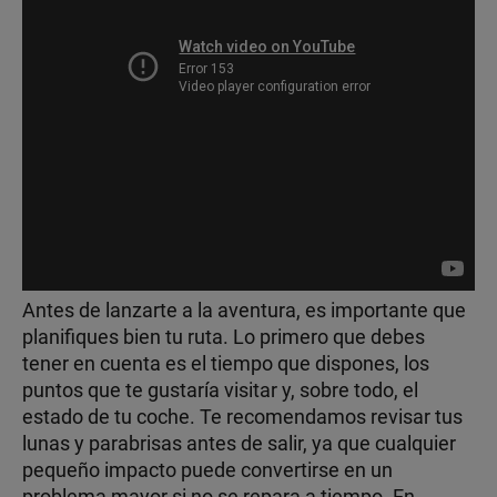
Antes de lanzarte a la aventura, es importante que
planifiques bien tu ruta. Lo primero que debes
tener en cuenta es el tiempo que dispones, los
puntos que te gustaría visitar y, sobre todo, el
estado de tu coche. Te recomendamos revisar tus
lunas y parabrisas antes de salir, ya que cualquier
pequeño impacto puede convertirse en un
problema mayor si no se repara a tiempo. En