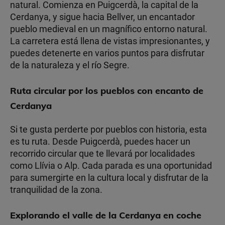
natural. Comienza en Puigcerdà, la capital de la
Cerdanya, y sigue hacia Bellver, un encantador
pueblo medieval en un magnífico entorno natural.
La carretera está llena de vistas impresionantes, y
puedes detenerte en varios puntos para disfrutar
de la naturaleza y el río Segre.
Ruta circular por los pueblos con encanto de
Cerdanya
Si te gusta perderte por pueblos con historia, esta
es tu ruta. Desde Puigcerdà, puedes hacer un
recorrido circular que te llevará por localidades
como Llívia o Alp. Cada parada es una oportunidad
para sumergirte en la cultura local y disfrutar de la
tranquilidad de la zona.
Explorando el valle de la Cerdanya en coche