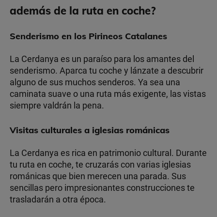
además de la ruta en coche?
Senderismo en los Pirineos Catalanes
La Cerdanya es un paraíso para los amantes del
senderismo. Aparca tu coche y lánzate a descubrir
alguno de sus muchos senderos. Ya sea una
caminata suave o una ruta más exigente, las vistas
siempre valdrán la pena.
Visitas culturales a iglesias románicas
La Cerdanya es rica en patrimonio cultural. Durante
tu ruta en coche, te cruzarás con varias iglesias
románicas que bien merecen una parada. Sus
sencillas pero impresionantes construcciones te
trasladarán a otra época.