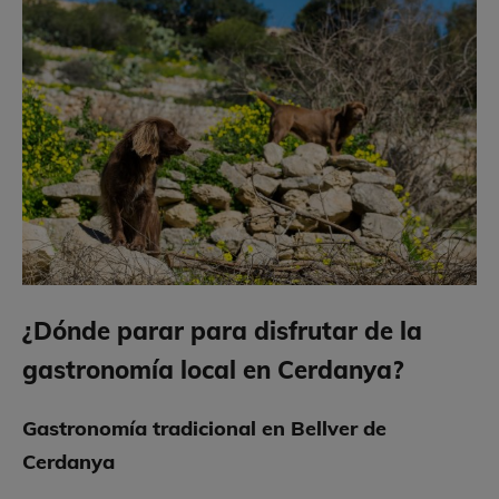
¿Dónde parar para disfrutar de la
gastronomía local en Cerdanya?
Gastronomía tradicional en Bellver de
Cerdanya