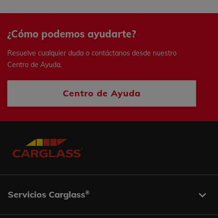
¿Cómo podemos ayudarte?
Resuelve cualquier duda o contáctanos desde nuestro
Centro de Ayuda.
Centro de Ayuda
Servicios Carglass
®