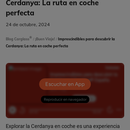
Cerdanya: La ruta en coche
perfecta
24 de octubre, 2024
®
Blog Carglass
/
¡Buen Viaje!
/
Imprescindibles para descubrir la
Cerdanya: La ruta en coche perfecta
Explorar la Cerdanya en coche es una experiencia