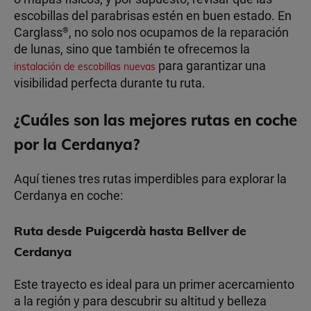
escobillas del parabrisas estén en buen estado. En
Carglass
, no solo nos ocupamos de la reparación
®
de lunas, sino que también te ofrecemos la
para garantizar una
instalación de escobillas nuevas
visibilidad perfecta durante tu ruta.
¿Cuáles son las mejores rutas en coche
por la Cerdanya?
Aquí tienes tres rutas imperdibles para explorar la
Cerdanya en coche:
Ruta desde Puigcerdà hasta Bellver de
Cerdanya
Este trayecto es ideal para un primer acercamiento
a la región y para descubrir su altitud y belleza