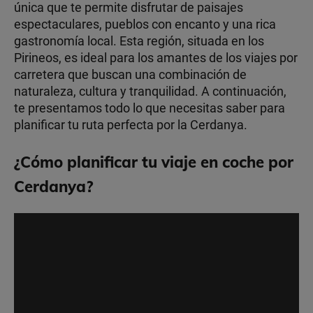
única que te permite disfrutar de paisajes
espectaculares, pueblos con encanto y una rica
gastronomía local. Esta región, situada en los
Pirineos, es ideal para los amantes de los viajes por
carretera que buscan una combinación de
naturaleza, cultura y tranquilidad. A continuación,
te presentamos todo lo que necesitas saber para
planificar tu ruta perfecta por la Cerdanya.
¿Cómo planificar tu viaje en coche por
Cerdanya?