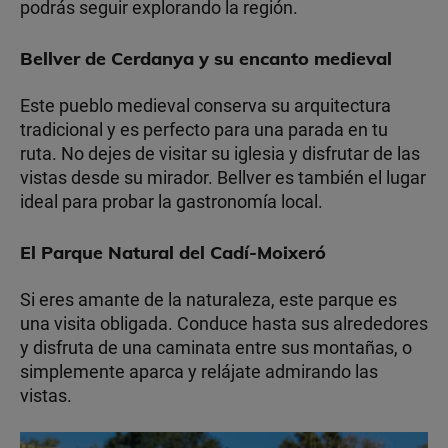
podrás seguir explorando la región.
Bellver de Cerdanya y su encanto medieval
Este pueblo medieval conserva su arquitectura
tradicional y es perfecto para una parada en tu
ruta. No dejes de visitar su iglesia y disfrutar de las
vistas desde su mirador. Bellver es también el lugar
ideal para probar la gastronomía local.
El Parque Natural del Cadí-Moixeró
Si eres amante de la naturaleza, este parque es
una visita obligada. Conduce hasta sus alrededores
y disfruta de una caminata entre sus montañas, o
simplemente aparca y relájate admirando las
vistas.