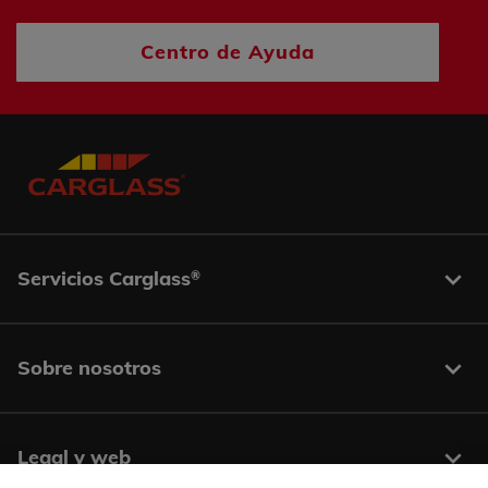
Centro de Ayuda
Servicios Carglass
®
Sobre nosotros
Legal y web