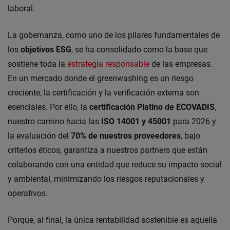
laboral.
La gobernanza, como uno de los pilares fundamentales de
los
objetivos ESG
, se ha consolidado como la base que
sostiene toda la
estrategia responsable
de las empresas.
En un mercado donde el greenwashing es un riesgo
creciente, la certificación y la verificación externa son
esenciales. Por ello, la
certificación Platino de ECOVADIS
,
nuestro camino hacia las
ISO 14001 y 45001
para 2026 y
la evaluación del
70% de nuestros proveedores
, bajo
criterios éticos, garantiza a nuestros partners que están
colaborando con una entidad que reduce su impacto social
y ambiental, minimizando los riesgos reputacionales y
operativos.
Porque, al final, la única rentabilidad sostenible es aquella