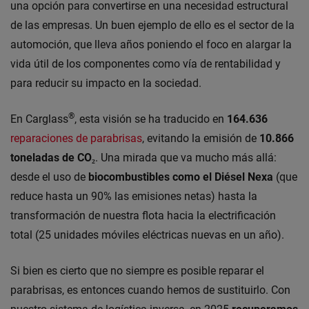
una opción para convertirse en una necesidad estructural
de las empresas. Un buen ejemplo de ello es el sector de la
automoción, que lleva años poniendo el foco en alargar la
vida útil de los componentes como vía de rentabilidad y
para reducir su impacto en la sociedad.
®
En Carglass
, esta visión se ha traducido en
164.636
reparaciones de parabrisas
, evitando la emisión de
10.866
toneladas de CO₂
. Una mirada que va mucho más allá:
desde el uso de
biocombustibles como el Diésel Nexa
(que
reduce hasta un 90% las emisiones netas) hasta la
transformación de nuestra flota hacia la electrificación
total (25 unidades móviles eléctricas nuevas en un año).
Si bien es cierto que no siempre es posible reparar el
parabrisas, es entonces cuando hemos de sustituirlo. Con