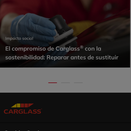
Impacto social
®
El compromiso de Carglass
con la
sostenibilidad: Reparar antes de sustituir