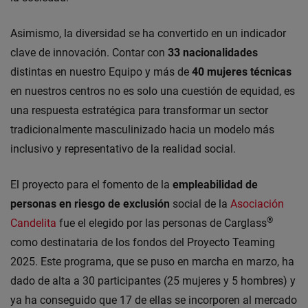
Asimismo, la diversidad se ha convertido en un indicador
clave de innovación. Contar con
33 nacionalidades
distintas en nuestro Equipo y más de
40 mujeres técnicas
en nuestros centros no es solo una cuestión de equidad, es
una respuesta estratégica para transformar un sector
tradicionalmente masculinizado hacia un modelo más
inclusivo y representativo de la realidad social.
El proyecto para el fomento de la
empleabilidad de
personas en riesgo de exclusión
social de la
Asociación
®
Candelita
fue el elegido por las personas de Carglass
como destinataria de los fondos del Proyecto Teaming
2025. Este programa, que se puso en marcha en marzo, ha
dado de alta a 30 participantes (25 mujeres y 5 hombres) y
ya ha conseguido que 17 de ellas se incorporen al mercado