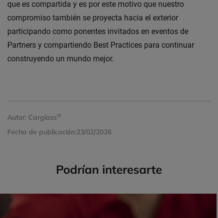
que es compartida y es por este motivo que nuestro
compromiso también se proyecta hacia el exterior
participando como ponentes invitados en eventos de
Partners y compartiendo Best Practices para continuar
construyendo un mundo mejor.
®
Autor:
Carglass
Fecha de publicación:
23/02/2026
Podrían interesarte