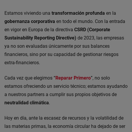
Estamos viviendo una
transformación profunda
en la
gobernanza corporativa
en todo el mundo. Con la entrada
en vigor en Europa de la directiva
CSRD (Corporate
Sustainability Reporting Directive)
de 2023, las empresas
ya no son evaluadas únicamente por sus balances
financieros, sino por su capacidad de gestionar riesgos
extra-financieros.
Cada vez que elegimos “
Reparar Primero
”, no solo
estamos ofreciendo un servicio técnico; estamos ayudando
a nuestros partners a cumplir sus propios objetivos de
neutralidad climática
.
Hoy en día, ante la escasez de recursos y la volatilidad de
las materias primas, la economía circular ha dejado de ser